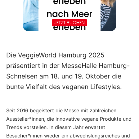
Die VeggieWorld Hamburg 2025
präsentiert in der MesseHalle Hamburg-
Schnelsen am 18. und 19. Oktober die
bunte Vielfalt des veganen Lifestyles.
Seit 2016 begeistert die Messe mit zahlreichen
Aussteller*innen, die innovative vegane Produkte und
Trends vorstellen. In diesem Jahr erwartet
Besucher*innen wieder ein abwechslungsreiches und