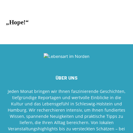
„Hope!“
ÜBER UNS
Jeden Monat bringen wir Ihnen faszinierende Geschichten,
tiefgründige Reportagen und wertvolle Einblicke in die
Kultur und das Lebensgefühl in Schleswig-Holstein und
Hamburg. Wir recherchieren intensiv, um Ihnen fundiertes
Wissen, spannende Neuigkeiten und praktische Tipps zu
liefern, die Ihren Alltag bereichern. Von lokalen
Veranstaltungshighlights bis zu versteckten Schätzen – bei