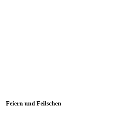
Feiern und Feilschen