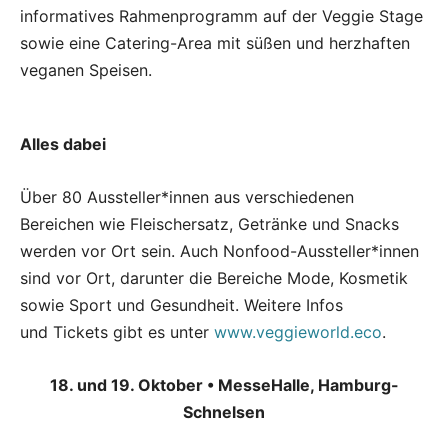
informatives Rahmenprogramm auf der Veggie Stage
sowie eine Catering-Area mit süßen und herzhaften
veganen Speisen.
Alles dabei
Über 80 Aussteller*innen aus verschiedenen
Bereichen wie Fleischersatz, Getränke und Snacks
werden vor Ort sein. Auch Nonfood-Aussteller*innen
sind vor Ort, darunter die Bereiche Mode, Kosmetik
sowie Sport und Gesundheit. Weitere Infos
und Tickets gibt es unter
www.veggieworld.eco
.
18. und 19. Oktober • MesseHalle, Hamburg-
Schnelsen