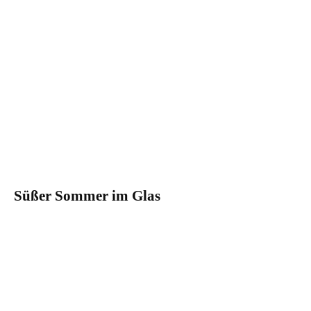
Süßer Sommer im Glas