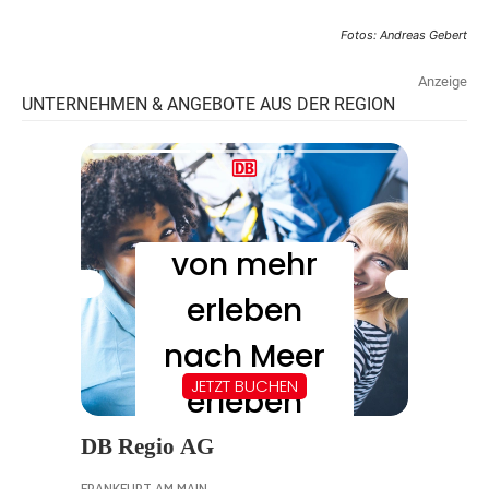
Fotos: Andreas Gebert