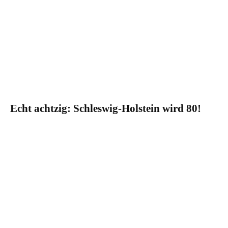
Echt achtzig: Schleswig-Holstein wird 80!