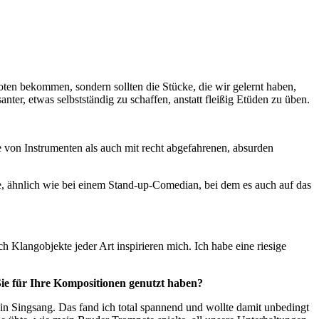
ten bekommen, sondern sollten die Stücke, die wir gelernt haben,
anter, etwas selbstständig zu schaffen, anstatt fleißig Etüden zu üben.
re von Instrumenten als auch mit recht abgefahrenen, absurden
se, ähnlich wie bei einem Stand-up-Comedian, bei dem es auch auf das
Klangobjekte jeder Art inspirieren mich. Ich habe eine riesige
Sie für Ihre Kompositionen genutzt haben?
in Singsang. Das fand ich total spannend und wollte damit unbedingt