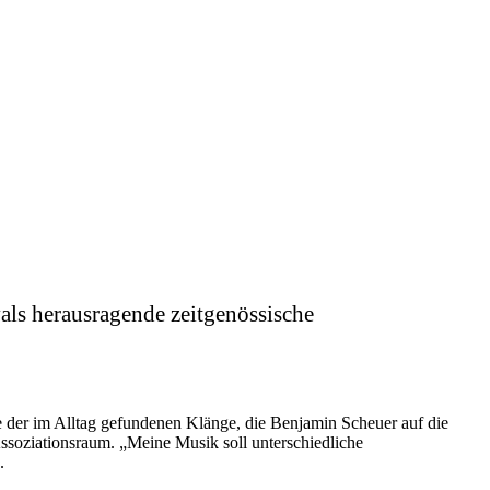
als herausragende zeitgenössische
 der im Alltag gefundenen Klänge, die Benjamin Scheuer auf die
Assoziationsraum. „Meine Musik soll unterschiedliche
e.