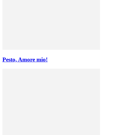
Pesto, Amore mio!