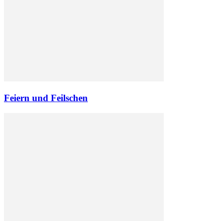
Feiern und Feilschen