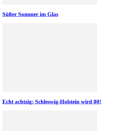
Süßer Sommer im Glas
Echt achtzig: Schleswig-Holstein wird 80!