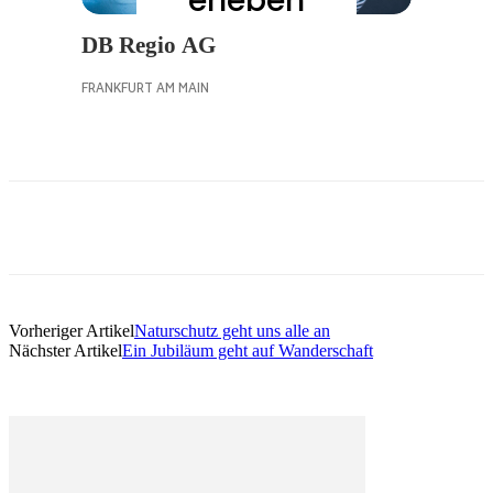
Vorheriger Artikel
Naturschutz geht uns alle an
Nächster Artikel
Ein Jubiläum geht auf Wanderschaft