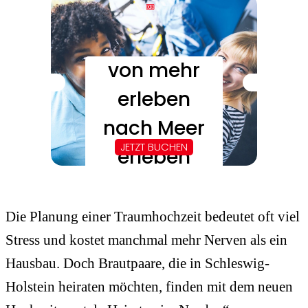
Die Planung einer Traumhochzeit bedeutet oft viel
Stress und kostet manchmal mehr Nerven als ein
Hausbau. Doch Brautpaare, die in Schleswig-
Holstein heiraten möchten, finden mit dem neuen