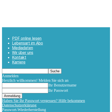
PDF online lesen
Lebensart im Abo
Mediadaten
Wir über uns
Kontakt
Karriere
Anmelden
Herzlich willkommen! Melden Sie sich an
Ihr Benutzername
Ihr Passwort
Haben Sie Ihr Passwort vergessen? Hilfe bekommen
Datenschutzerklärung
Passwort-Wiederherstellung