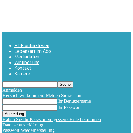
PDF online lesen
Lebensart im Abo
Mediadaten
Wir über uns
Kontakt
Karriere
Anmelden
Herzlich willkommen! Melden Sie sich an
Ihr Benutzername
Ihr Passwort
Haben Sie Ihr Passwort vergessen? Hilfe bekommen
Datenschutzerklärung
Passwort-Wiederherstellung