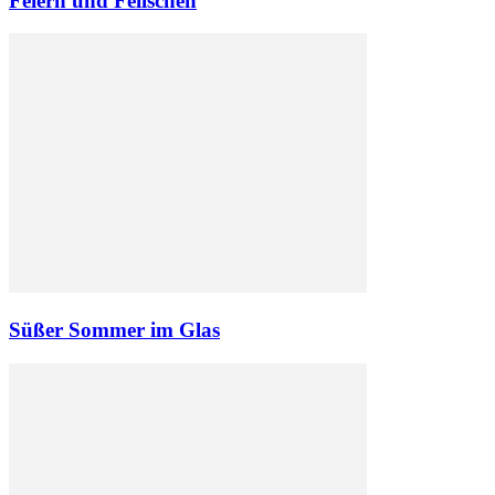
Feiern und Feilschen
Süßer Sommer im Glas