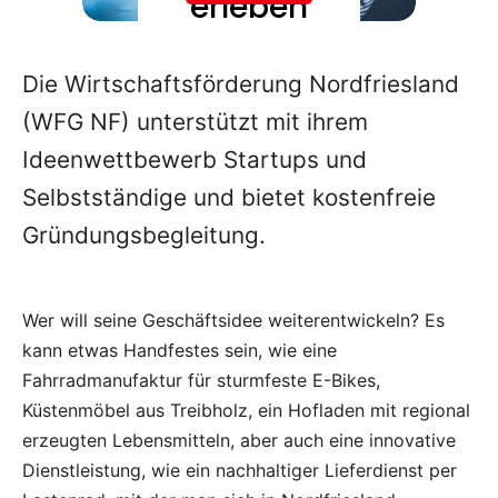
Die Wirtschaftsförderung Nordfriesland
(WFG NF) unterstützt mit ihrem
Ideenwettbewerb Startups und
Selbstständige und bietet kostenfreie
Gründungsbegleitung.
Wer will seine Geschäftsidee weiterentwickeln? Es
kann etwas Handfestes sein, wie eine
Fahrradmanufaktur für sturmfeste E-Bikes,
Küstenmöbel aus Treibholz, ein Hofladen mit regional
erzeugten Lebensmitteln, aber auch eine innovative
Dienstleistung, wie ein nachhaltiger Lieferdienst per