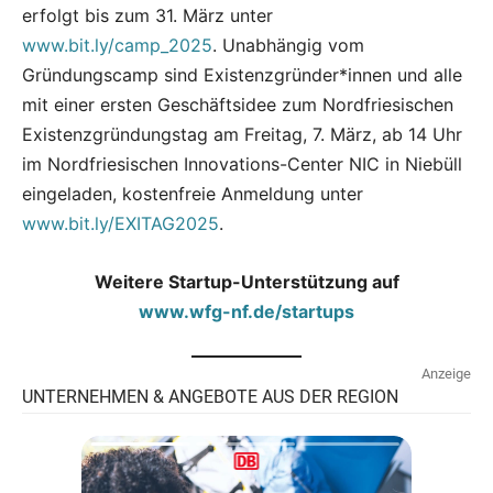
erfolgt bis zum 31. März unter
www.bit.ly/camp_2025
. Unabhängig vom
Gründungscamp sind Existenzgründer*innen und alle
mit einer ersten Geschäftsidee zum Nordfriesischen
Existenzgründungstag am Freitag, 7. März, ab 14 Uhr
im Nordfriesischen Innovations-Center NIC in Niebüll
eingeladen, kostenfreie Anmeldung unter
www.bit.ly/EXITAG2025
.
Weitere Startup-Unterstützung auf
www.wfg-nf.de/startups