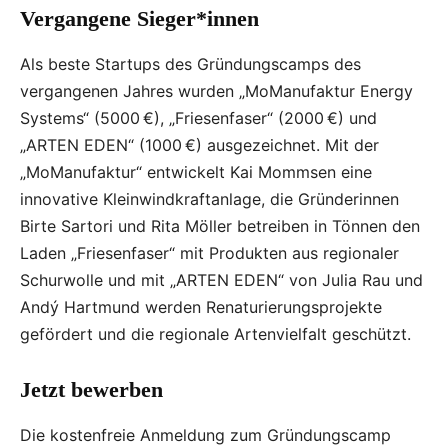
Vergangene Sieger*innen
Als beste Startups des Gründungscamps des
vergangenen Jahres wurden „MoManufaktur Energy
Systems“ (5000 €), „Friesenfaser“ (2000 €) und
„ARTEN EDEN“ (1000 €) ausgezeichnet. Mit der
„MoManufaktur“ entwickelt Kai Mommsen eine
innovative Kleinwindkraftanlage, die Gründerinnen
Birte Sartori und Rita Möller betreiben in Tönnen den
Laden „Friesenfaser“ mit Produkten aus regionaler
Schurwolle und mit „ARTEN EDEN“ von Julia Rau und
Andý Hartmund werden Renaturierungsprojekte
gefördert und die regionale Artenvielfalt geschützt.
Jetzt bewerben
Die kostenfreie Anmeldung zum Gründungscamp