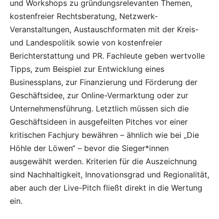
und Workshops zu gründungsrelevanten Themen,
kostenfreier Rechtsberatung, Netzwerk-
Veranstaltungen, Austauschformaten mit der Kreis-
und Landespolitik sowie von kostenfreier
Berichterstattung und PR. Fachleute geben wertvolle
Tipps, zum Beispiel zur Entwicklung eines
Businessplans, zur Finanzierung und Förderung der
Geschäftsidee, zur Online-Vermarktung oder zur
Unternehmensführung. Letztlich müssen sich die
Geschäftsideen in ausgefeilten Pitches vor einer
kritischen Fachjury bewähren – ähnlich wie bei „Die
Höhle der Löwen“ – bevor die Sieger*innen
ausgewählt werden. Kriterien für die Auszeichnung
sind Nachhaltigkeit, Innovationsgrad und Regionalität,
aber auch der Live-Pitch fließt direkt in die Wertung
ein.