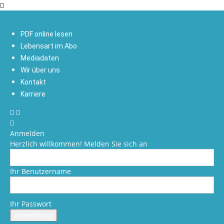
PDF online lesen
Lebensart im Abo
Mediadaten
Wir über uns
Kontakt
Karriere
Anmelden
Herzlich willkommen! Melden Sie sich an
Ihr Benutzername
Ihr Passwort