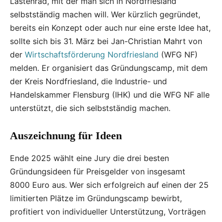
Lastenrad, mit der man sich in Nordfriesland
selbstständig machen will. Wer kürzlich gegründet,
bereits ein Konzept oder auch nur eine erste Idee hat,
sollte sich bis 31. März bei Jan-Christian Mahrt von
der
Wirtschaftsförderung Nordfriesland
(WFG NF)
melden. Er organisiert das Gründungscamp, mit dem
der Kreis Nordfriesland, die Industrie- und
Handelskammer Flensburg (IHK) und die WFG NF alle
unterstützt, die sich selbstständig machen.
Auszeichnung für Ideen
Ende 2025 wählt eine Jury die drei besten
Gründungsideen für Preisgelder von insgesamt
8000 Euro aus. Wer sich erfolgreich auf einen der 25
limitierten Plätze im Gründungscamp bewirbt,
profitiert von individueller Unterstützung, Vorträgen