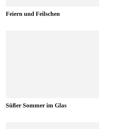
Feiern und Feilschen
Süßer Sommer im Glas