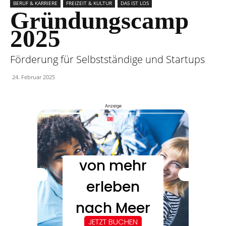
BERUF & KARRIERE
FREIZEIT & KULTUR
DAS IST LOS
Gründungscamp
2025
Förderung für Selbstständige und Startups
24. Februar 2025
Anzeige