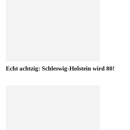
Echt achtzig: Schleswig-Holstein wird 80!