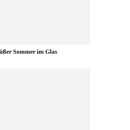
üßer Sommer im Glas