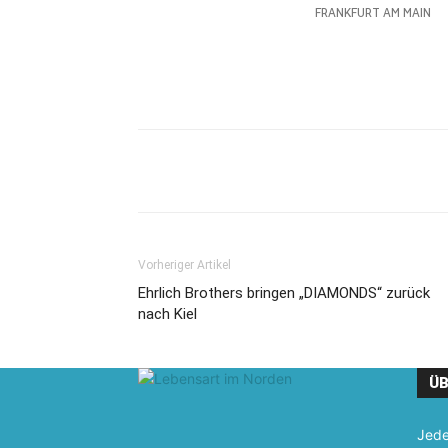
Vorheriger Artikel
Ehrlich Brothers bringen „DIAMONDS“ zurück
nach Kiel
ÜB
Jede