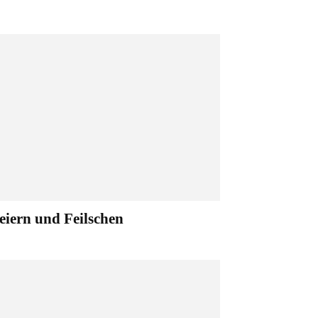
eiern und Feilschen