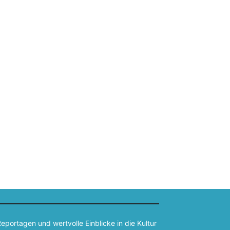
portagen und wertvolle Einblicke in die Kultur