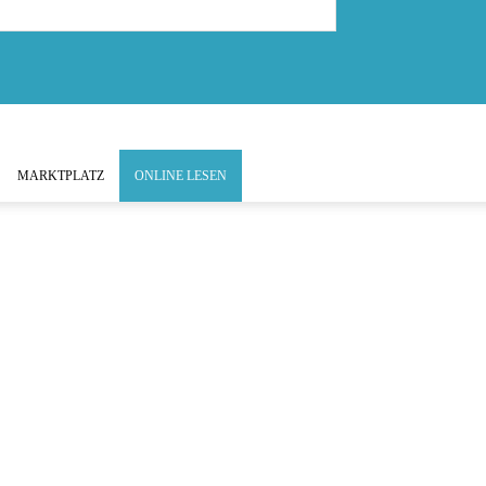
MARKTPLATZ
ONLINE LESEN