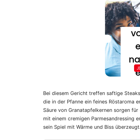
Bei diesem Gericht treffen saftige Steak
die in der Pfanne ein feines Röstaroma e
Säure von Granatapfelkernen sorgen für 
mit einem cremigen Parmesandressing en
sein Spiel mit Wärme und Biss überzeugt.