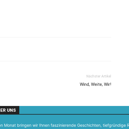
Nächster Artikel
Wind, Weite, Wir!
ER UNS
n Monat bringen wir Ihnen faszinierende Geschichten, tiefgründige Re