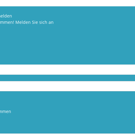
elden
kommen! Melden Sie sich an
kommen