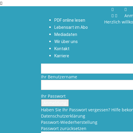
Anm
PDF online lesen
Herzlich will
Lebensart im Abo
Mediadaten
Wir über uns
Kontakt
Karriere
Ihr Benutzername
Ihr Passwort
Haben Sie Ihr Passwort vergessen? Hilfe be
Datenschutzerklärung
Passwort-Wiederherstellung
Passwort zurücksetzen