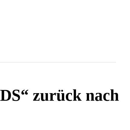
DS“ zurück nach