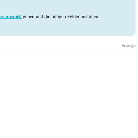
winnspiel/
gehen und die nötigen Felder ausfüllen.