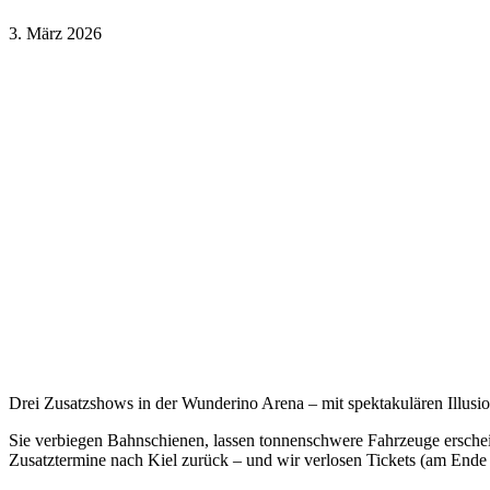
3. März 2026
Drei Zusatzshows in der Wunderino Arena – mit spektakulären Illus
Sie verbiegen Bahnschienen, lassen tonnenschwere Fahrzeuge ersche
Zusatztermine nach Kiel zurück – und wir verlosen Tickets (am Ende 