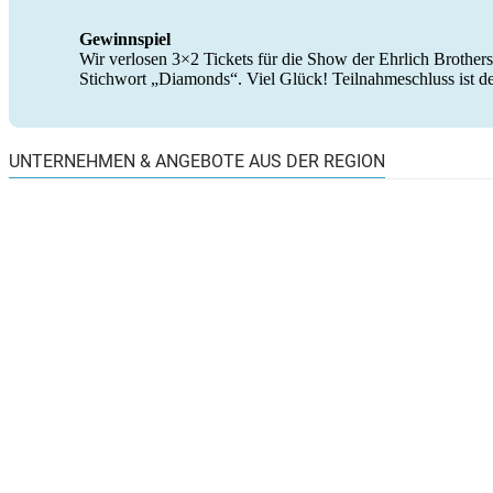
Gewinnspiel
Wir verlosen 3×2 Tickets für die Show der Ehrlich Brother
Stichwort „Diamonds“. Viel Glück! Teilnahmeschluss ist de