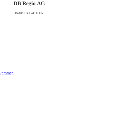
 Stimmen