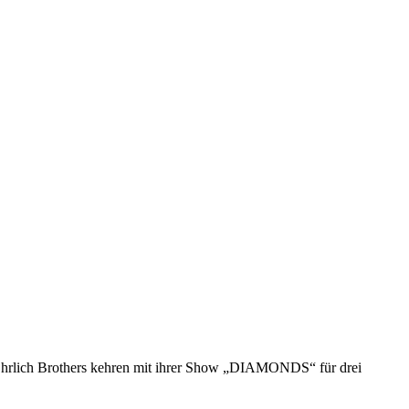
 Ehrlich Brothers kehren mit ihrer Show „DIAMONDS“ für drei