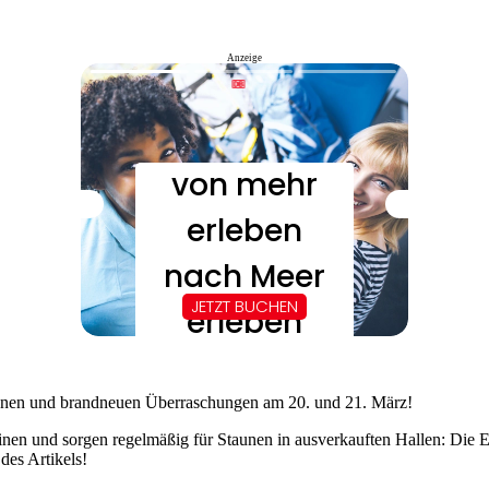
Anzeige
ionen und brandneuen Überraschungen am 20. und 21. März!
inen und sorgen regelmäßig für Staunen in ausverkauften Hallen: Die
des Artikels!