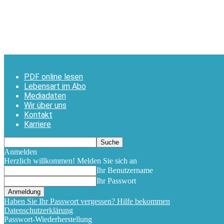
PDF online lesen
Lebensart im Abo
Mediadaten
Wir über uns
Kontakt
Karriere
Anmelden
Herzlich willkommen! Melden Sie sich an
Ihr Benutzername
Ihr Passwort
Haben Sie Ihr Passwort vergessen? Hilfe bekommen
Datenschutzerklärung
Passwort-Wiederherstellung