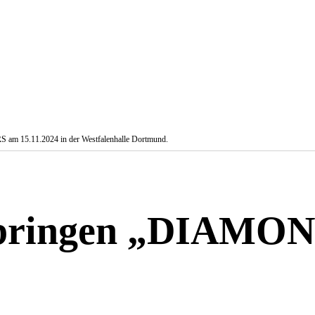
am 15.11.2024 in der Westfalenhalle Dortmund.
s bringen „DIAMON