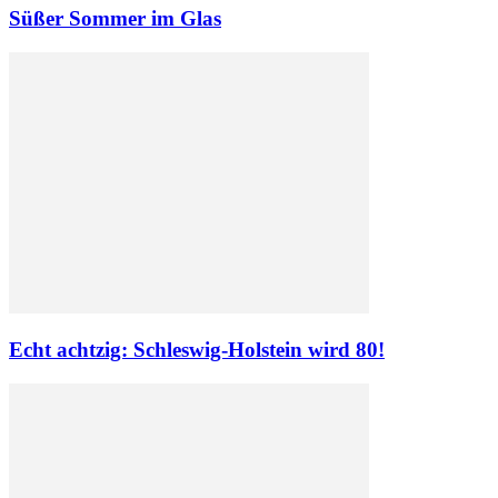
Süßer Sommer im Glas
Echt achtzig: Schleswig-Holstein wird 80!