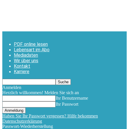
PDF online lesen
Lebensart im Abo
Mediadaten
Wir über uns
Kontakt
Karriere
Anmelden
Herzlich willkommen! Melden Sie sich an
Ihr Benutzername
Ihr Passwort
Haben Sie Ihr Passwort vergessen? Hilfe bekommen
Datenschutzerklärung
Passwort-Wiederherstellung