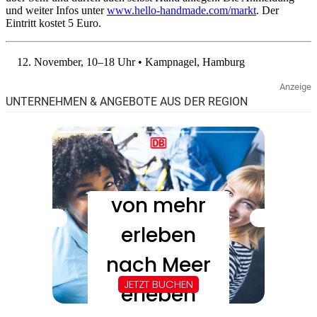
und weiter Infos unter
www.hello-handmade.com/markt
. Der
Eintritt kostet 5 Euro.
November, 10–18 Uhr • Kampnagel, Hamburg