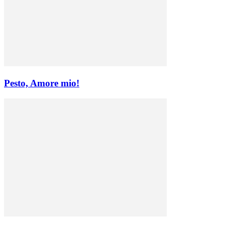
Pesto, Amore mio!