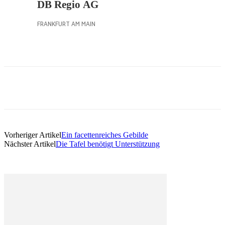
Vorheriger Artikel
Ein facettenreiches Gebilde
Nächster Artikel
Die Tafel benötigt Unterstützung