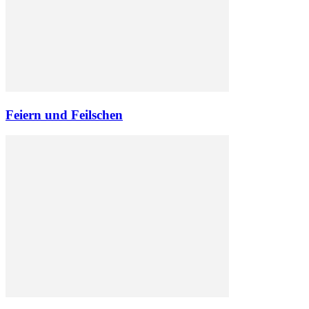
Feiern und Feilschen