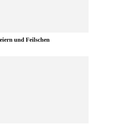
eiern und Feilschen