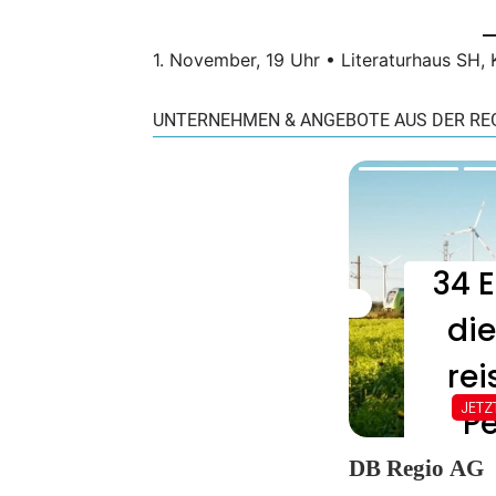
1. November, 19 Uhr • Literaturhaus SH, 