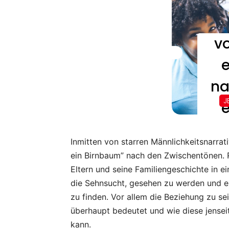
Inmitten von starren Männlichkeitsnarrati
ein Birnbaum” nach den Zwischentönen. Ra
Eltern und seine Familiengeschichte in e
die Sehnsucht, gesehen zu werden und e
zu finden. Vor allem die Beziehung zu se
überhaupt bedeutet und wie diese jensei
kann.