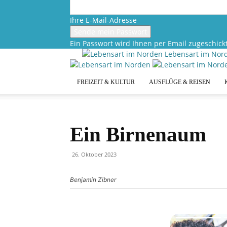
Ihre E-Mail-Adresse
Ein Passwort wird Ihnen per Email zugeschickt
Lebensart im Nor
FREIZEIT & KULTUR
AUSFLÜGE & REISEN
Ein Birnenaum
26. Oktober 2023
Benjamin Zibner