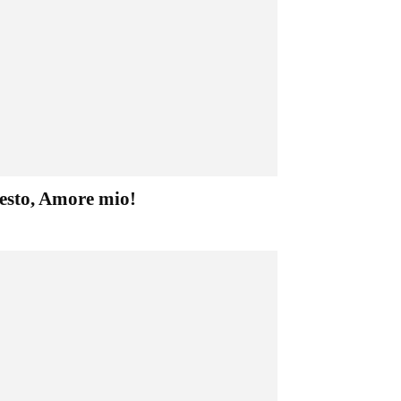
esto, Amore mio!