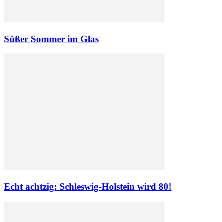
Süßer Sommer im Glas
Echt achtzig: Schleswig-Holstein wird 80!