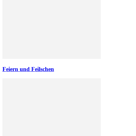
Feiern und Feilschen