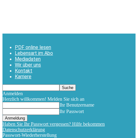
PDF online lesen
Lebensart im Abo
Mediadaten
Wir über uns
Kontakt
Karriere
Anmelden
Herzlich willkommen! Melden Sie sich an
Ihr Benutzername
Ihr Passwort
Haben Sie Ihr Passwort vergessen? Hilfe bekommen
Datenschutzerklärung
Passwort-Wiederherstellung