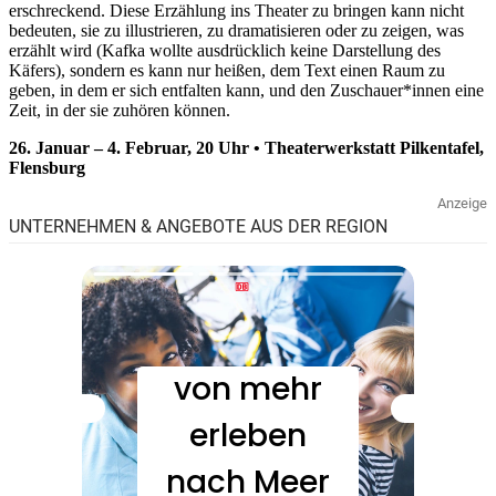
erschreckend. Diese Erzählung ins Theater zu bringen kann nicht
bedeuten, sie zu illustrieren, zu dramatisieren oder zu zeigen, was
erzählt wird (Kafka wollte ausdrücklich keine Darstellung des
Käfers), sondern es kann nur heißen, dem Text einen Raum zu
geben, in dem er sich entfalten kann, und den Zuschauer*innen eine
Zeit, in der sie zuhören können.
26. Januar – 4. Februar, 20 Uhr • Theaterwerkstatt Pilkentafel,
Flensburg