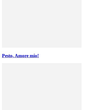
Pesto, Amore mio!