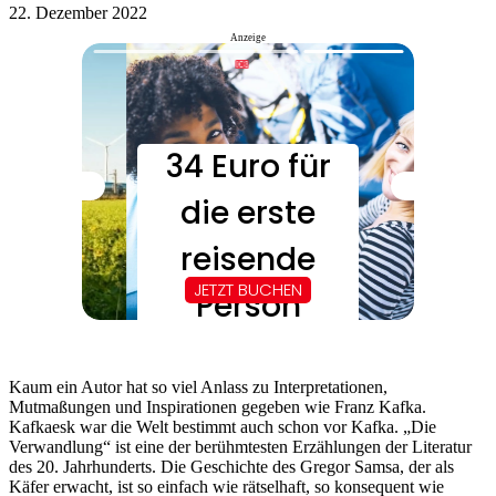
22. Dezember 2022
Anzeige
Kaum ein Autor hat so viel Anlass zu Interpretationen,
Mutmaßungen und Inspirationen gegeben wie Franz Kafka.
Kafkaesk war die Welt bestimmt auch schon vor Kafka. „Die
Verwandlung“ ist eine der berühmtesten Erzählungen der Literatur
des 20. Jahrhunderts. Die Geschichte des Gregor Samsa, der als
Käfer erwacht, ist so einfach wie rätselhaft, so konsequent wie