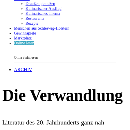
Draußen genießen
Kulinarischer Ausflug
Kulinarisches Thema
Restaurants
Rezepte
Menschen aus Schleswig-Holstein
Gewinnspiele
Marktplatz
Online lesen
© Ina Steinhusen
ARCHIV
Die Verwandlung
Literatur des 20. Jahrhunderts ganz nah