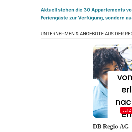
Aktuell stehen die 30 Appartements von
Feriengäste zur Verfügung, sondern auc