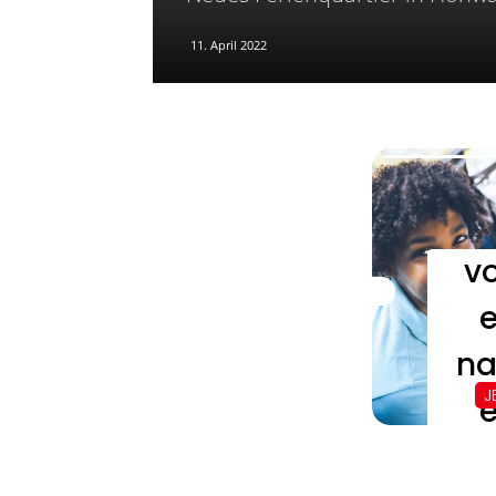
11. April 2022