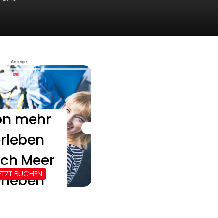
Anzeige