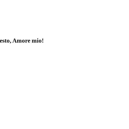
esto, Amore mio!