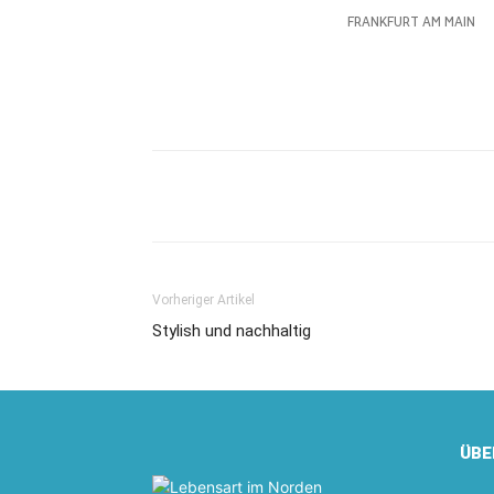
Vorheriger Artikel
Stylish und nachhaltig
ÜBE