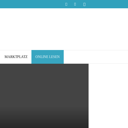
MARKTPLATZ
ONLINE LESEN