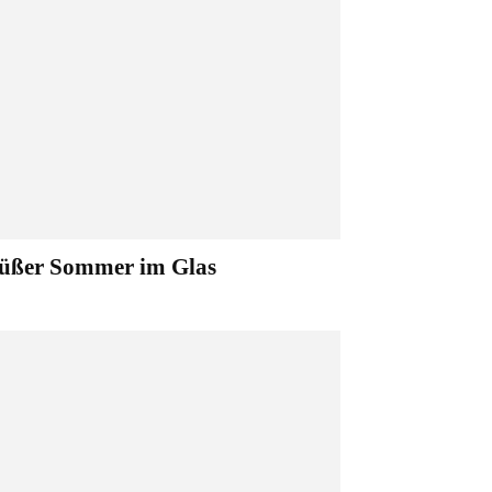
üßer Sommer im Glas