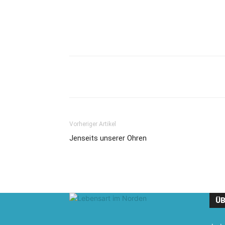
Vorheriger Artikel
Jenseits unserer Ohren
ÜB