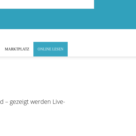
MARKTPLATZ
ONLINE LESEN
 – gezeigt werden Live-