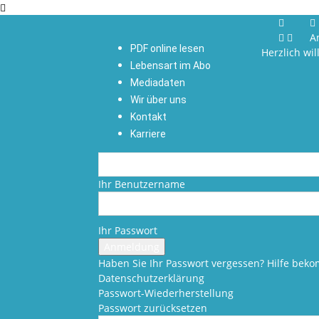
A
PDF online lesen
Herzlich wi
Lebensart im Abo
Mediadaten
Wir über uns
Kontakt
Karriere
Ihr Benutzername
Ihr Passwort
Haben Sie Ihr Passwort vergessen? Hilfe be
Datenschutzerklärung
Passwort-Wiederherstellung
Passwort zurücksetzen