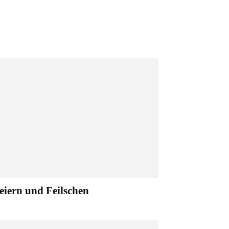
eiern und Feilschen