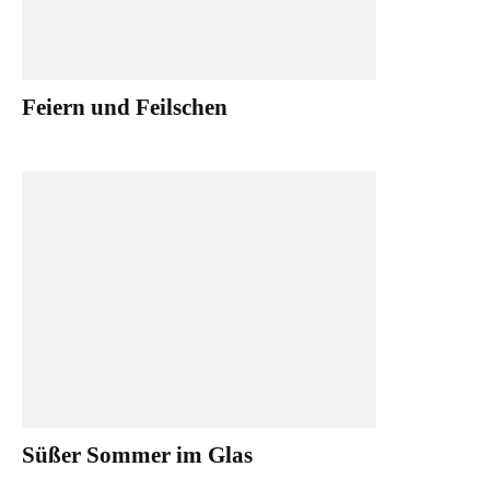
Feiern und Feilschen
Süßer Sommer im Glas