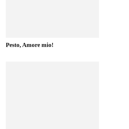
Pesto, Amore mio!