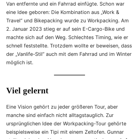
Van entfernte und ein Fahrrad einfügte. Schon war
eine Idee geboren: Die Kombination aus „Work &
Travel“ und Bikepacking wurde zu Workpacking. Am
2. Januar 2023 stieg er auf sein E-Cargo-Bike und
machte sich auf den Weg. Schlechtes Timing, wie er
schnell feststellte. Trotzdem wollte er beweisen, dass
der „Vanlife-Stil“ auch mit dem Fahrrad und im Winter
möglich ist.
Viel gelernt
Eine Vision gehört zu jeder größeren Tour, aber
manche sind einfach nicht alltagstauglich. Zur
ursprünglichen Idee der Workpacking-Tour gehörte
beispielsweise ein Tipi mit einem Zeltofen. Gunnar