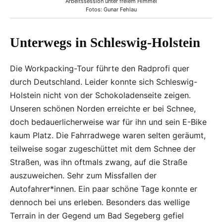
Arbeitssession unter freiem Himmel
Fotos: Gunar Fehlau
Unterwegs in Schleswig-Holstein
Die Workpacking-Tour führte den Radprofi quer
durch Deutschland. Leider konnte sich Schleswig-
Holstein nicht von der Schokoladenseite zeigen.
Unseren schönen Norden erreichte er bei Schnee,
doch bedauerlicherweise war für ihn und sein E-Bike
kaum Platz. Die Fahrradwege waren selten geräumt,
teilweise sogar zugeschüttet mit dem Schnee der
Straßen, was ihn oftmals zwang, auf die Straße
auszuweichen. Sehr zum Missfallen der
Autofahrer*innen. Ein paar schöne Tage konnte er
dennoch bei uns erleben. Besonders das wellige
Terrain in der Gegend um Bad Segeberg gefiel