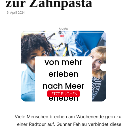
zur Zahnpasta
3. April 2024
Anzeige
Viele Menschen brechen am Wochenende gern zu
einer Radtour auf. Gunnar Fehlau verbindet diese