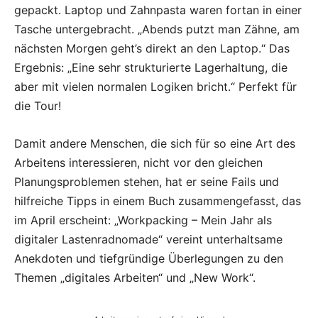
gepackt. Laptop und Zahnpasta waren fortan in einer
Tasche untergebracht. „Abends putzt man Zähne, am
nächsten Morgen geht’s direkt an den Laptop.“ Das
Ergebnis: „Eine sehr strukturierte Lagerhaltung, die
aber mit vielen normalen Logiken bricht.“ Perfekt für
die Tour!
Damit andere Menschen, die sich für so eine Art des
Arbeitens interessieren, nicht vor den gleichen
Planungsproblemen stehen, hat er seine Fails und
hilfreiche Tipps in einem Buch zusammengefasst, das
im April erscheint: „Workpacking – Mein Jahr als
digitaler Lastenradnomade“ vereint unterhaltsame
Anekdoten und tiefgründige Überlegungen zu den
Themen „digitales Arbeiten“ und „New Work“.