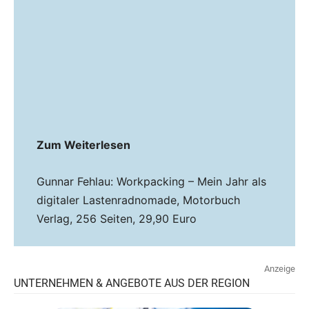
Zum Weiterlesen
Gunnar Fehlau: Workpacking – Mein Jahr als
digitaler Lastenradnomade, Motorbuch
Verlag, 256 Seiten, 29,90 Euro