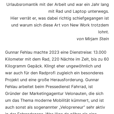
Urlaubsromantik mit der Arbeit und war ein Jahr lang
mit Rad und Laptop unterwegs.
Hier verrät er, was dabei richtig schiefgegangen ist
und warum sich diese Art von New Work trotzdem
lohnt.
von Mirjam Stein
Gunnar Fehlau machte 2023 eine Dienstreise: 13.000
Kilometer mit dem Rad, 220 Nächte im Zelt, bis zu 60
Kilogramm Gepäck. Klingt eher ungewöhnlich und
war auch für den Radprofi zugleich ein besonderes
Projekt und eine große Herausforderung. Gunnar
Fehlau arbeitet beim Pressedienst Fahrrad, ist
Gründer der Marketingagentur Velonauten, die sich
um das Thema moderne Mobilität kümmert, und ist
auch sonst als sogenannter „Velopreneur“ sehr aktiv