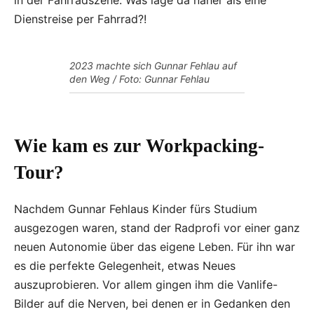
in der Fahrradszene. Was läge da näher als eine
Dienstreise per Fahrrad?!
2023 machte sich Gunnar Fehlau auf
den Weg / Foto: Gunnar Fehlau
Wie kam es zur Workpacking-
Tour?
Nachdem Gunnar Fehlaus Kinder fürs Studium
ausgezogen waren, stand der Radprofi vor einer ganz
neuen Autonomie über das eigene Leben. Für ihn war
es die perfekte Gelegenheit, etwas Neues
auszuprobieren. Vor allem gingen ihm die Vanlife-
Bilder auf die Nerven, bei denen er in Gedanken den