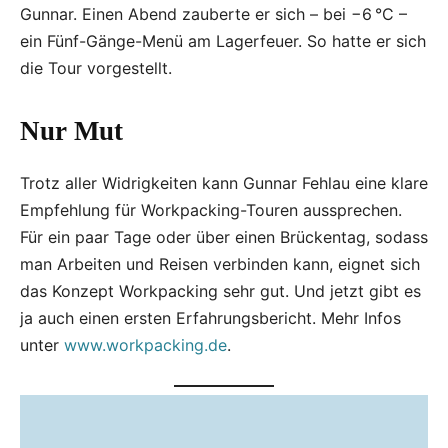
Gunnar. Einen Abend zauberte er sich – bei −6 °C –
ein Fünf-Gänge-Menü am Lagerfeuer. So hatte er sich
die Tour vorgestellt.
Nur Mut
Trotz aller Widrigkeiten kann Gunnar Fehlau eine klare
Empfehlung für Workpacking-Touren aussprechen.
Für ein paar Tage oder über einen Brückentag, sodass
man Arbeiten und Reisen verbinden kann, eignet sich
das Konzept Workpacking sehr gut. Und jetzt gibt es
ja auch einen ersten Erfahrungsbericht. Mehr Infos
unter
www.workpacking.de
.