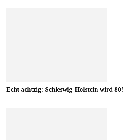
Echt achtzig: Schleswig-Holstein wird 80!