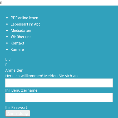
PDF online lesen
Lebensart im Abo
Mediadaten
Wir über uns
Kontakt
Karriere
Anmelden
Herzlich willkommen! Melden Sie sich an
Ihr Benutzername
Ihr Passwort