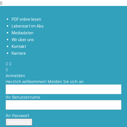
PDF online lesen
Lebensart im Abo
Mediadaten
Wir über uns
Kontakt
Karriere
Anmelden
Herzlich willkommen! Melden Sie sich an
Ihr Benutzername
Ihr Passwort