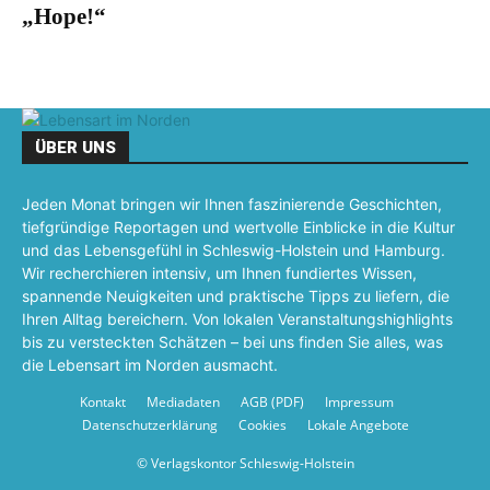
„Hope!“
ÜBER UNS
Jeden Monat bringen wir Ihnen faszinierende Geschichten,
tiefgründige Reportagen und wertvolle Einblicke in die Kultur
und das Lebensgefühl in Schleswig-Holstein und Hamburg.
Wir recherchieren intensiv, um Ihnen fundiertes Wissen,
spannende Neuigkeiten und praktische Tipps zu liefern, die
Ihren Alltag bereichern. Von lokalen Veranstaltungshighlights
bis zu versteckten Schätzen – bei uns finden Sie alles, was
die Lebensart im Norden ausmacht.
Kontakt
Mediadaten
AGB (PDF)
Impressum
Datenschutzerklärung
Cookies
Lokale Angebote
© Verlagskontor Schleswig-Holstein