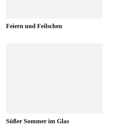
Feiern und Feilschen
Süßer Sommer im Glas