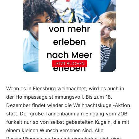
Wenn es in Flensburg weihnachtet, wird es auch in
der Holmpassage stimmungsvoll. Bis zum 18.
Dezember findet wieder die Weihnachtskugel-Aktion
statt. Der große Tannenbaum am Eingang vom ZOB
funkelt nur so von selbst gebastelten Kugeln, die mit
einem kleinen Wunsch versehen sind. Alle
Passant*innen sind herzlich eingeladen, sich eine