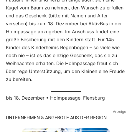
Kugel vom Baum zu nehmen, den Wunsch zu erfüllen
und das Geschenk (bitte mit Namen und Alter
versehen) bis zum 18. Dezember bei AktivBus in der
Holmpassage abzugeben. Im Anschluss findet eine
große Bescherung mit den Kindern statt. Für 145
Kinder des Kinderheims Regenbogen – so viele wie
noch nie – ist es das einzige Geschenk, das sie zu
Weihnachten erhalten. Die Holmpassage freut sich
über rege Unterstützung, um den Kleinen eine Freude
zu bereiten.
bis 18. Dezember • Holmpassage, Flensburg