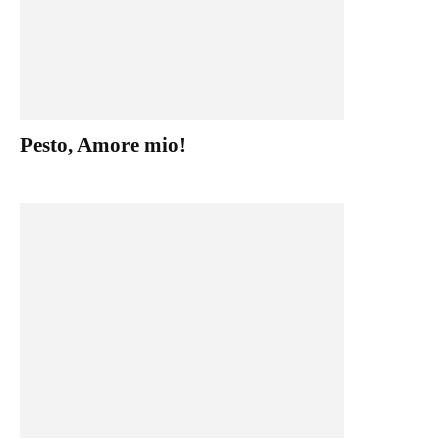
Pesto, Amore mio!