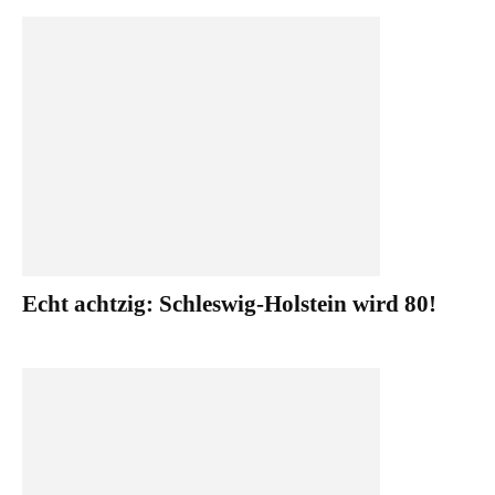
Echt achtzig: Schleswig-Holstein wird 80!