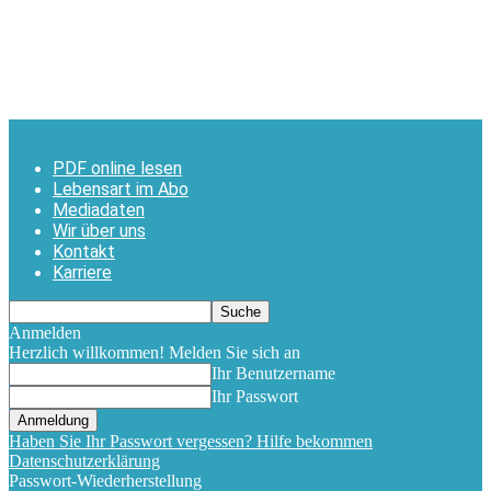
PDF online lesen
Lebensart im Abo
Mediadaten
Wir über uns
Kontakt
Karriere
Anmelden
Herzlich willkommen! Melden Sie sich an
Ihr Benutzername
Ihr Passwort
Haben Sie Ihr Passwort vergessen? Hilfe bekommen
Datenschutzerklärung
Passwort-Wiederherstellung