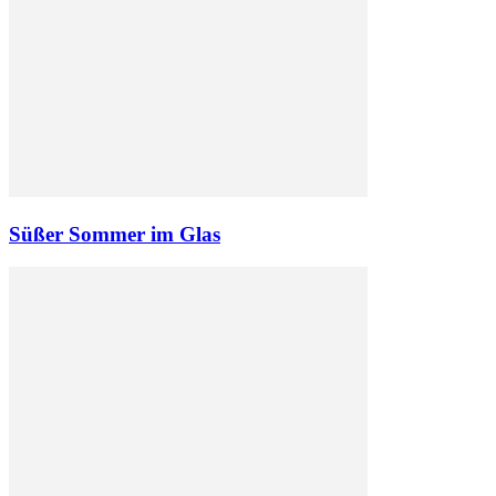
Süßer Sommer im Glas