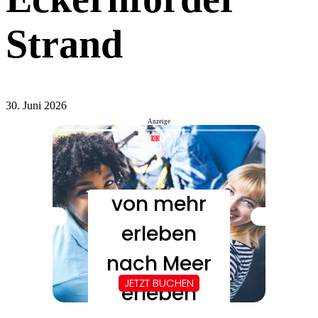
Strand
30. Juni 2026
Anzeige