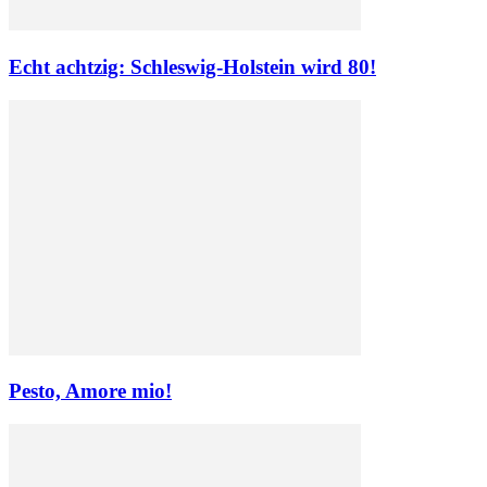
Echt achtzig: Schleswig-Holstein wird 80!
Pesto, Amore mio!