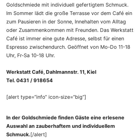
Goldschmiede mit individuell gefertigtem Schmuck.
Im Sommer lädt die große Terrasse vor dem Café ein
zum Pausieren in der Sonne, Innehalten vom Alltag
oder Zusammenkommen mit Freunden. Das Werkstatt
Café ist immer eine gute Adresse, selbst für einen
Espresso zwischendurch. Geöffnet von Mo-Do 11-18
Uhr, Fr-Sa 10-18 Uhr.
Werkstatt Café, Dahlmannstr. 11, Kiel
Tel. 0431 / 918654
[alert type=“info“ icon-size=“big“]
In der Goldschmiede finden Gäste eine erlesene
Auswahl an zauberhaftem und individuellem
Schmuck.
[/alert]