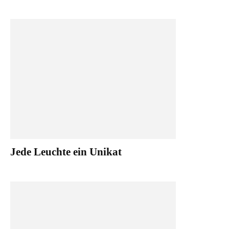
Jede Leuchte ein Unikat