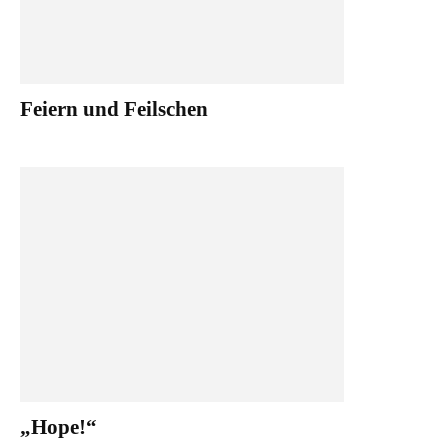
Feiern und Feilschen
„Hope!“