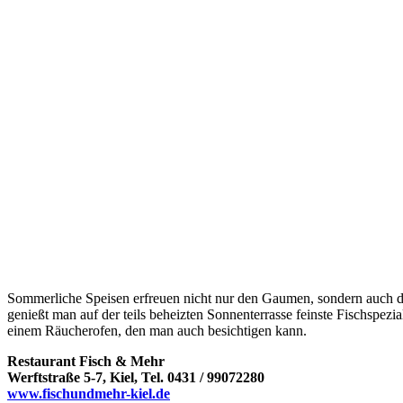
Sommerliche Speisen erfreuen nicht nur den Gaumen, sondern auch da
genießt man auf der teils beheizten Sonnenterrasse feinste Fischspezi
einem Räucherofen, den man auch besichtigen kann.
Restaurant Fisch & Mehr
Werftstraße 5-7, Kiel, Tel. 0431 / 99072280
www.fischundmehr-kiel.de