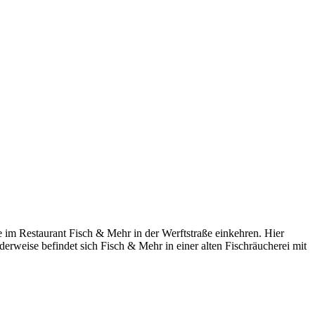
im Restaurant Fisch & Mehr in der Werftstraße einkehren. Hier
derweise befindet sich Fisch & Mehr in einer alten Fischräucherei mit