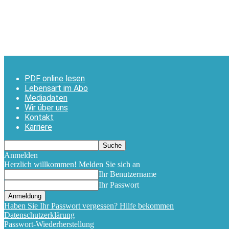
PDF online lesen
Lebensart im Abo
Mediadaten
Wir über uns
Kontakt
Karriere
Anmelden
Herzlich willkommen! Melden Sie sich an
Ihr Benutzername
Ihr Passwort
Haben Sie Ihr Passwort vergessen? Hilfe bekommen
Datenschutzerklärung
Passwort-Wiederherstellung