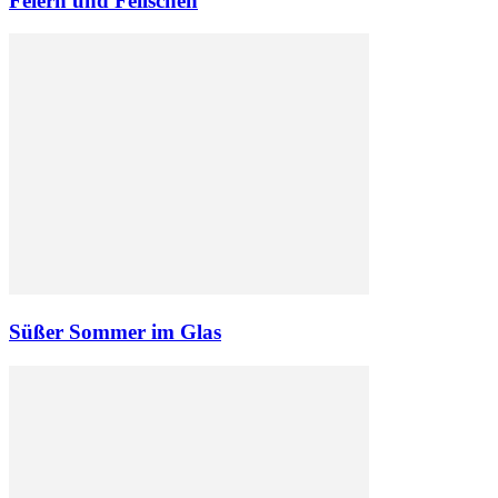
Feiern und Feilschen
Süßer Sommer im Glas