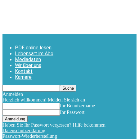
PDF online lesen
Lebensart im Abo
Mediadaten
Wir über uns
Kontakt
Karriere
Anmelden
Herzlich willkommen! Melden Sie sich an
Ihr Benutzername
Ihr Passwort
Haben Sie Ihr Passwort vergessen? Hilfe bekommen
Datenschutzerklärung
Passwort-Wiederherstellung