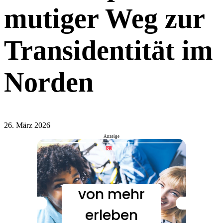
mutiger Weg zur
Transidentität im
Norden
26. März 2026
Anzeige