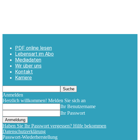
PDF online lesen
Lebensart im Abo
Mediadaten
Wir über uns
Kontakt
Karriere
Anmelden
Herzlich willkommen! Melden Sie sich an
Ihr Benutzername
Ihr Passwort
Haben Sie Ihr Passwort vergessen? Hilfe bekommen
Datenschutzerklärung
Passwort-Wiederherstellung