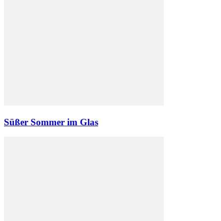
Süßer Sommer im Glas