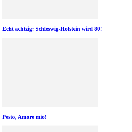
Echt achtzig: Schleswig-Holstein wird 80!
Pesto, Amore mio!