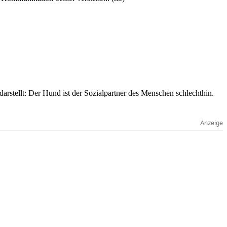
rstellt: Der Hund ist der Sozialpartner des Menschen schlechthin.