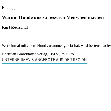
Buchtipp
Warum Hunde uns zu besseren Menschen machen
Kurt Kotrschal
Wer einmal mit einem Hund zusammengelebt hat, wird bestens nachvol
Christian Brandstätter Verlag, 184 S., 25 Euro