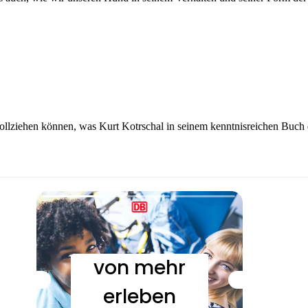
lziehen können, was Kurt Kotrschal in seinem kenntnisreichen Buch da