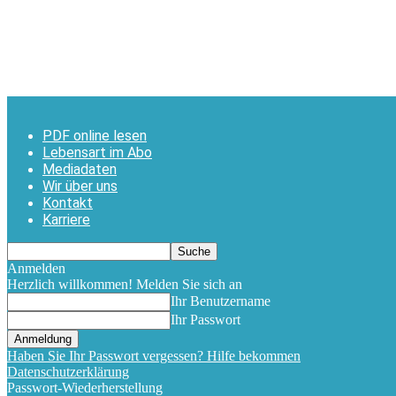
PDF online lesen
Lebensart im Abo
Mediadaten
Wir über uns
Kontakt
Karriere
Anmelden
Herzlich willkommen! Melden Sie sich an
Ihr Benutzername
Ihr Passwort
Haben Sie Ihr Passwort vergessen? Hilfe bekommen
Datenschutzerklärung
Passwort-Wiederherstellung