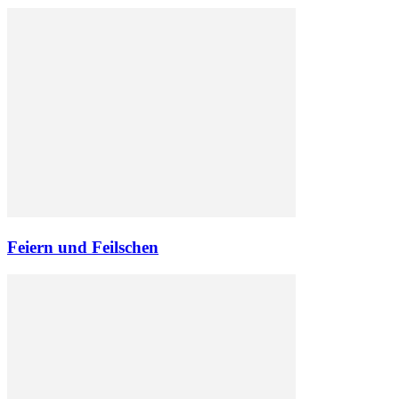
Feiern und Feilschen