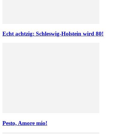
Echt achtzig: Schleswig-Holstein wird 80!
Pesto, Amore mio!