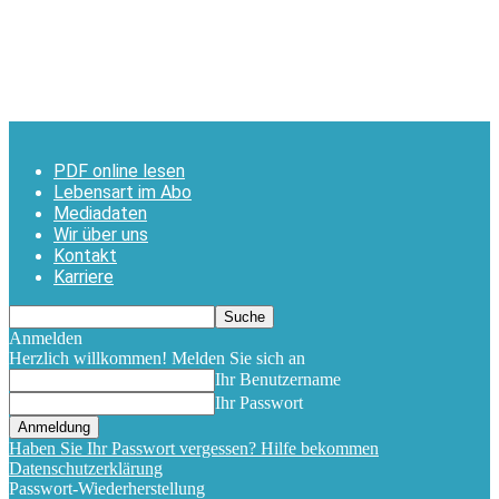
PDF online lesen
Lebensart im Abo
Mediadaten
Wir über uns
Kontakt
Karriere
Anmelden
Herzlich willkommen! Melden Sie sich an
Ihr Benutzername
Ihr Passwort
Haben Sie Ihr Passwort vergessen? Hilfe bekommen
Datenschutzerklärung
Passwort-Wiederherstellung