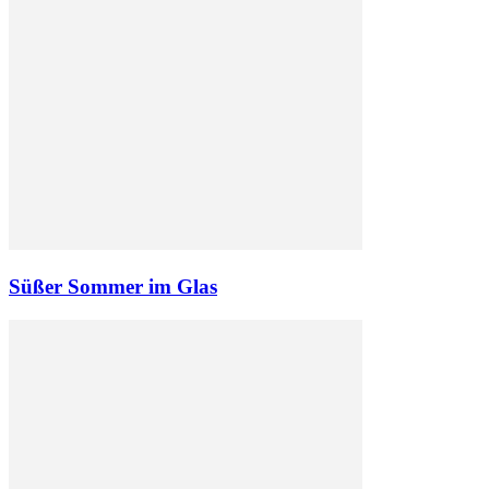
Süßer Sommer im Glas