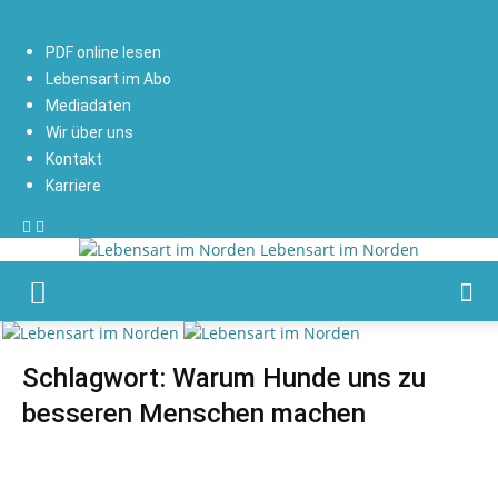
PDF online lesen
Lebensart im Abo
Mediadaten
Wir über uns
Kontakt
Karriere
Lebensart im Norden
Schlagwort: Warum Hunde uns zu
besseren Menschen machen