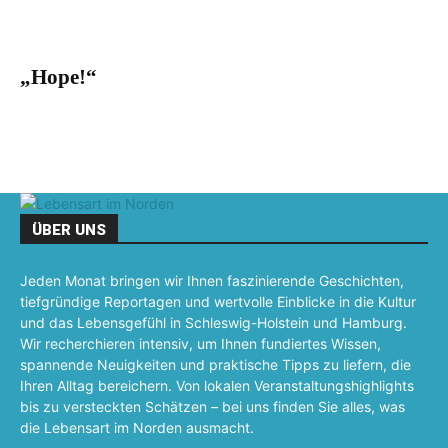
„Hope!“
ÜBER UNS
Jeden Monat bringen wir Ihnen faszinierende Geschichten,
tiefgründige Reportagen und wertvolle Einblicke in die Kultur
und das Lebensgefühl in Schleswig-Holstein und Hamburg.
Wir recherchieren intensiv, um Ihnen fundiertes Wissen,
spannende Neuigkeiten und praktische Tipps zu liefern, die
Ihren Alltag bereichern. Von lokalen Veranstaltungshighlights
bis zu versteckten Schätzen – bei uns finden Sie alles, was
die Lebensart im Norden ausmacht.