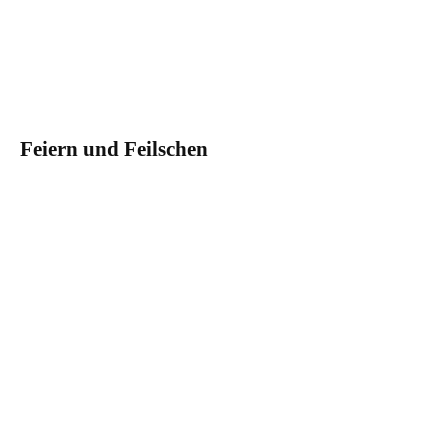
Feiern und Feilschen