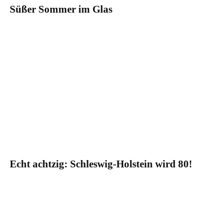
Süßer Sommer im Glas
Echt achtzig: Schleswig-Holstein wird 80!