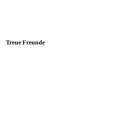
Treue Freunde