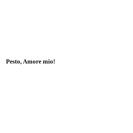
Pesto, Amore mio!