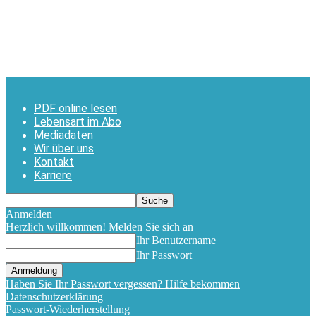
PDF online lesen
Lebensart im Abo
Mediadaten
Wir über uns
Kontakt
Karriere
Anmelden
Herzlich willkommen! Melden Sie sich an
Ihr Benutzername
Ihr Passwort
Haben Sie Ihr Passwort vergessen? Hilfe bekommen
Datenschutzerklärung
Passwort-Wiederherstellung