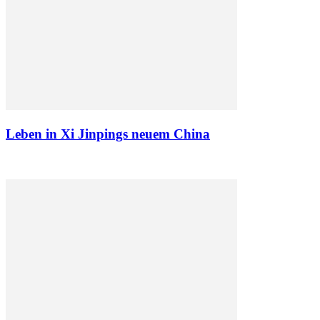
Leben in Xi Jinpings neuem China