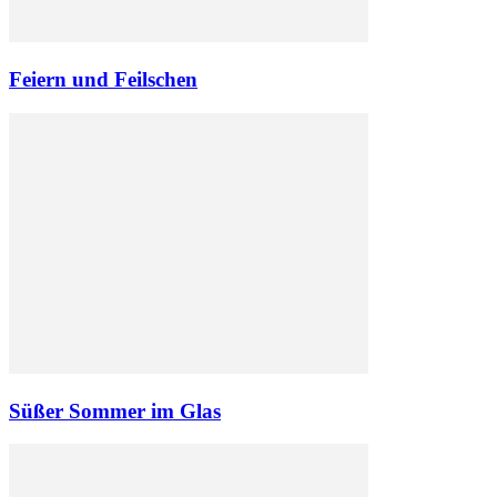
Feiern und Feilschen
Süßer Sommer im Glas