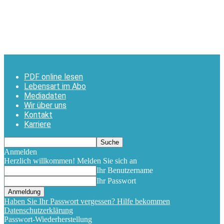
PDF online lesen
Lebensart im Abo
Mediadaten
Wir über uns
Kontakt
Karriere
Anmelden
Herzlich willkommen! Melden Sie sich an
Ihr Benutzername
Ihr Passwort
Haben Sie Ihr Passwort vergessen? Hilfe bekommen
Datenschutzerklärung
Passwort-Wiederherstellung