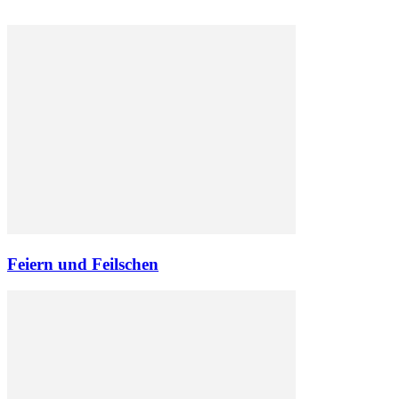
Feiern und Feilschen