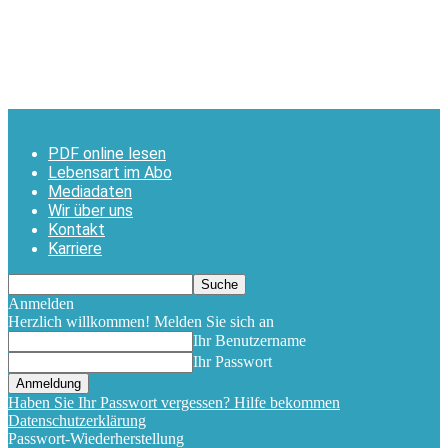
PDF online lesen
Lebensart im Abo
Mediadaten
Wir über uns
Kontakt
Karriere
Anmelden
Herzlich willkommen! Melden Sie sich an
Ihr Benutzername
Ihr Passwort
Haben Sie Ihr Passwort vergessen? Hilfe bekommen
Datenschutzerklärung
Passwort-Wiederherstellung