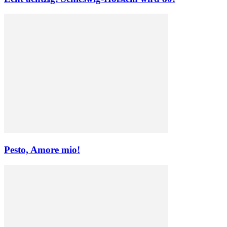
Pesto, Amore mio!