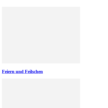
Feiern und Feilschen