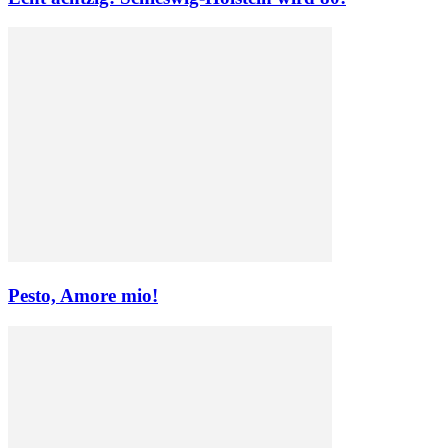
Pesto, Amore mio!