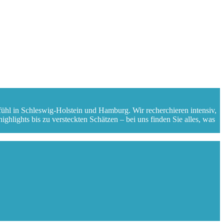
fühl in Schleswig-Holstein und Hamburg. Wir recherchieren intensiv,
ghlights bis zu versteckten Schätzen – bei uns finden Sie alles, was