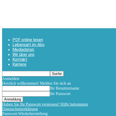
PDF online lesen
Lebensart im Abo
Mediadaten
Wir über uns
Kontakt
Karriere
Anmelden
Herzlich willkommen! Melden Sie sich an
Ihr Benutzername
Ihr Passwort
Haben Sie Ihr Passwort vergessen? Hilfe bekommen
Datenschutzerklärung
Passwort-Wiederherstellung