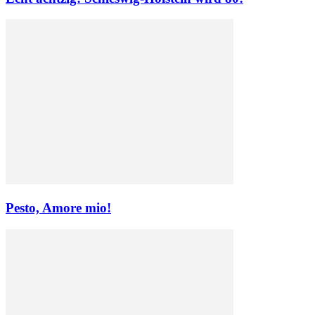
Pesto, Amore mio!