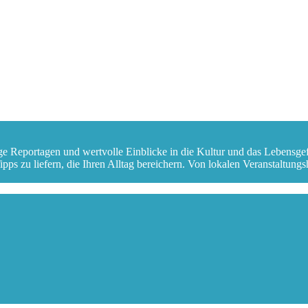
ge Reportagen und wertvolle Einblicke in die Kultur und das Lebensge
s zu liefern, die Ihren Alltag bereichern. Von lokalen Veranstaltungshi