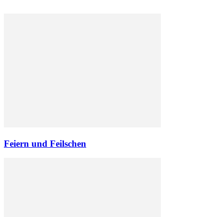
Feiern und Feilschen