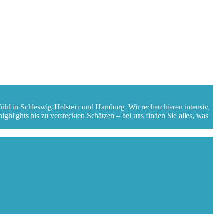
fühl in Schleswig-Holstein und Hamburg. Wir recherchieren intensiv,
ghlights bis zu versteckten Schätzen – bei uns finden Sie alles, was