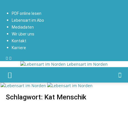
PDF online lesen
Lebensart im Abo
Mediadaten
Wir über uns
Kontakt
Karriere
Lebensart im Norden
Schlagwort: Kat Menschik