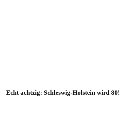
Echt achtzig: Schleswig-Holstein wird 80!