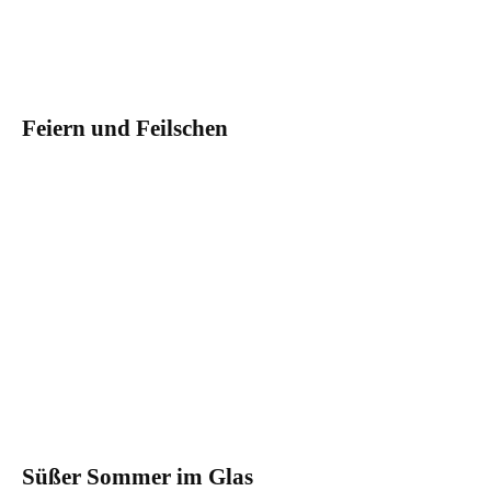
Feiern und Feilschen
Süßer Sommer im Glas