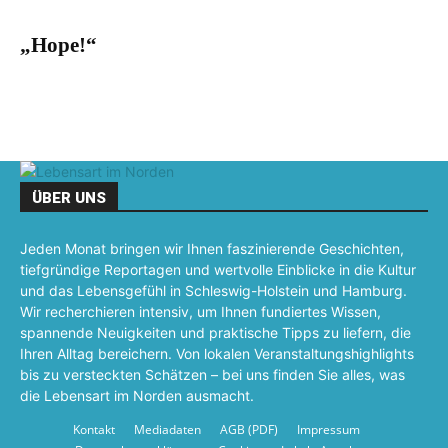
„Hope!“
ÜBER UNS
Jeden Monat bringen wir Ihnen faszinierende Geschichten,
tiefgründige Reportagen und wertvolle Einblicke in die Kultur
und das Lebensgefühl in Schleswig-Holstein und Hamburg.
Wir recherchieren intensiv, um Ihnen fundiertes Wissen,
spannende Neuigkeiten und praktische Tipps zu liefern, die
Ihren Alltag bereichern. Von lokalen Veranstaltungshighlights
bis zu versteckten Schätzen – bei uns finden Sie alles, was
die Lebensart im Norden ausmacht.
Kontakt
Mediadaten
AGB (PDF)
Impressum