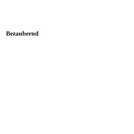
Bezaubernd