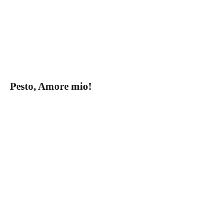
Pesto, Amore mio!