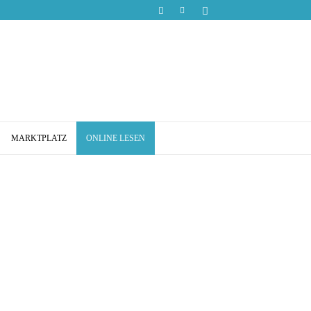
MARKTPLATZ
ONLINE LESEN