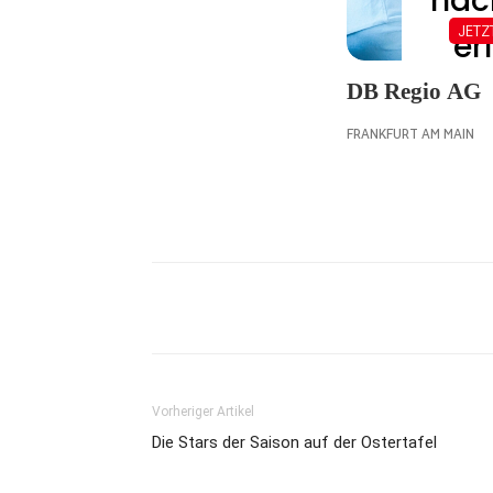
Vorheriger Artikel
Die Stars der Saison auf der Ostertafel