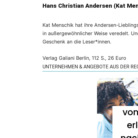
Hans Christian Andersen (Kat Men
Kat Menschik hat ihre Andersen-Lieblings
in außergewöhnlicher Weise veredelt. U
Geschenk an die Leser*innen.
Verlag Galiani Berlin, 112 S., 26 Euro