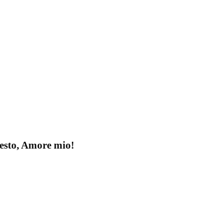
esto, Amore mio!