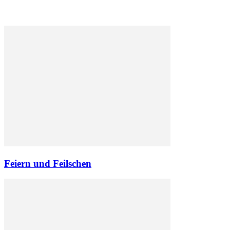
Feiern und Feilschen