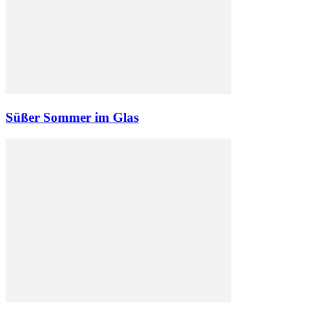
Süßer Sommer im Glas