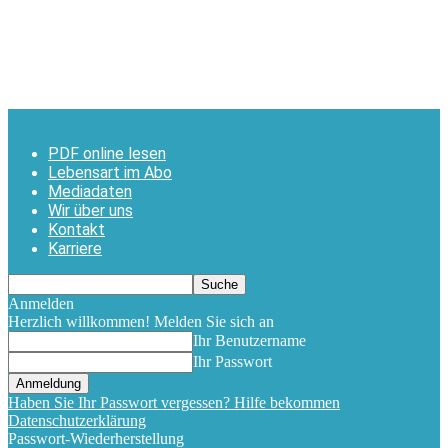
PDF online lesen
Lebensart im Abo
Mediadaten
Wir über uns
Kontakt
Karriere
Anmelden
Herzlich willkommen! Melden Sie sich an
Ihr Benutzername
Ihr Passwort
Haben Sie Ihr Passwort vergessen? Hilfe bekommen
Datenschutzerklärung
Passwort-Wiederherstellung