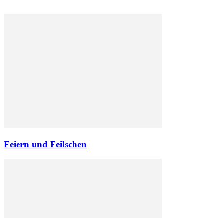
Feiern und Feilschen