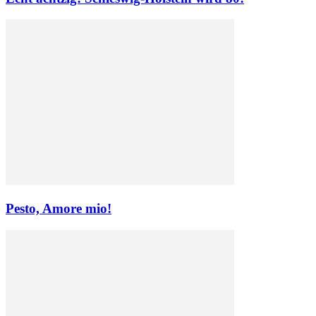
Pesto, Amore mio!