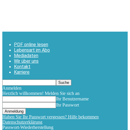
PDF online lesen
Lebensart im Abo
Mediadaten
Wir über uns
Kontakt
Karriere
Anmelden
Herzlich willkommen! Melden Sie sich an
Ihr Benutzername
Ihr Passwort
Haben Sie Ihr Passwort vergessen? Hilfe bekommen
Datenschutzerklärung
Passwort-Wiederherstellung