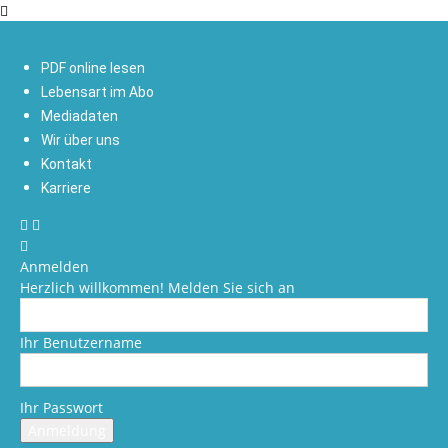
PDF online lesen
Lebensart im Abo
Mediadaten
Wir über uns
Kontakt
Karriere
Anmelden
Herzlich willkommen! Melden Sie sich an
Ihr Benutzername
Ihr Passwort