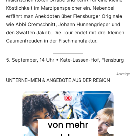
Köstlichkeit im Marzipanspeicher ein. Nebenbei
erfährt man Anekdoten über Flensburger Originale
wie Abbi Cremschnitt, Johann Hunnengrieper und
den Swatten Jakob. Die Tour endet mit drei kleinen
Gaumenfreuden in der Fischmanufaktur.
5. September, 14 Uhr • Käte-Lassen-Hof, Flensburg