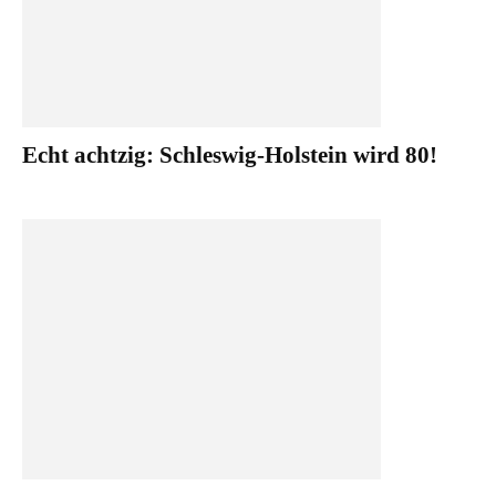
Echt achtzig: Schleswig-Holstein wird 80!