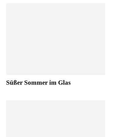
Süßer Sommer im Glas