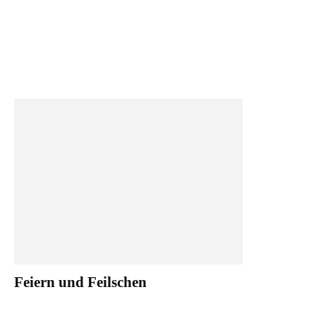
Feiern und Feilschen