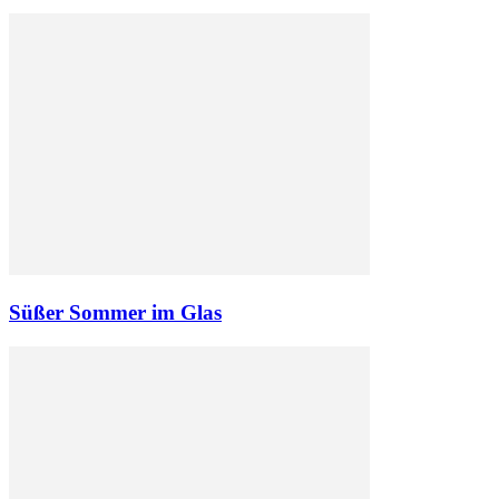
Süßer Sommer im Glas