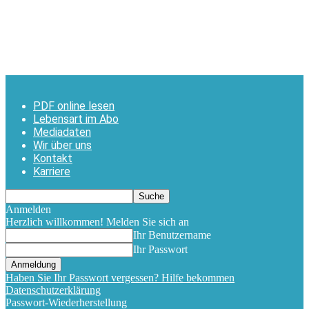
PDF online lesen
Lebensart im Abo
Mediadaten
Wir über uns
Kontakt
Karriere
Anmelden
Herzlich willkommen! Melden Sie sich an
Ihr Benutzername
Ihr Passwort
Haben Sie Ihr Passwort vergessen? Hilfe bekommen
Datenschutzerklärung
Passwort-Wiederherstellung