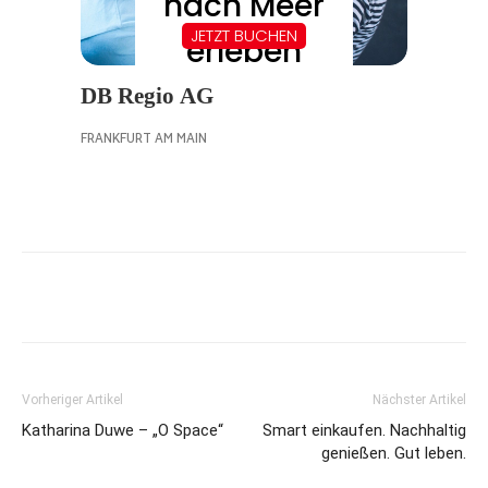
Vorheriger Artikel
Nächster Artikel
Katharina Duwe – „O Space“
Smart einkaufen. Nachhaltig
genießen. Gut leben.