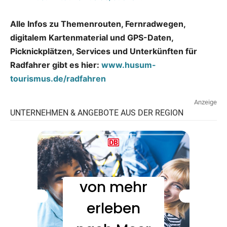
Alle Infos zu Themenrouten, Fernradwegen,
digitalem Kartenmaterial und GPS-Daten,
Picknickplätzen, Services und Unterkünften für
Radfahrer gibt es hier:
www.husum-
tourismus.de/radfahren