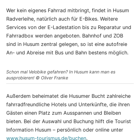
Wer kein eigenes Fahrrad mitbringt, findet in Husum
Radverleihe, natürlich auch für E-Bikes. Weitere
Services von der E-Ladestation bis zu Reparatur und
Fahrradbox werden angeboten. Bahnhof und ZOB
sind in Husum zentral gelegen, so ist eine autofreie
An- und Abreise mit Bus und Bahn bestens möglich.
Schon mal Velobike gefahren? In Husum kann man es
ausprobieren! © Oliver Franke
Außerdem beheimatet die Husumer Bucht zahlreiche
fahrradfreundliche Hotels und Unterkünfte, die ihren
Gästen einen Platz zum Ausspannen und Bleiben
bieten. Bei der Auswahl und Buchung hilft die Tourist
Information Husum – persönlich oder online unter
www.husum-tourismus.de/buchen
.