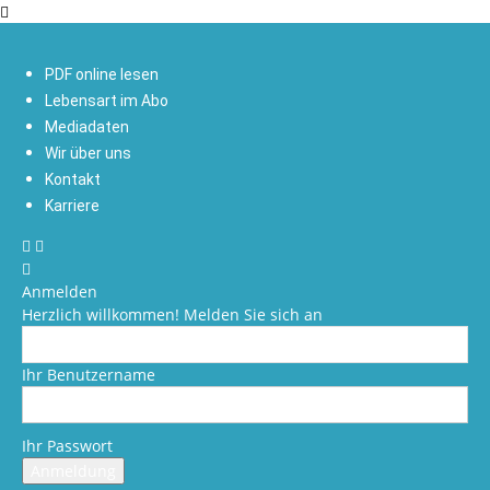
PDF online lesen
Lebensart im Abo
Mediadaten
Wir über uns
Kontakt
Karriere
Anmelden
Herzlich willkommen! Melden Sie sich an
Ihr Benutzername
Ihr Passwort