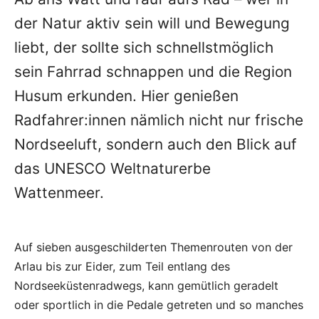
der Natur aktiv sein will und Bewegung
liebt, der sollte sich schnellstmöglich
sein Fahrrad schnappen und die Region
Husum erkunden. Hier genießen
Radfahrer:innen nämlich nicht nur frische
Nordseeluft, sondern auch den Blick auf
das UNESCO Weltnaturerbe
Wattenmeer.
Auf sieben ausgeschilderten Themenrouten von der
Arlau bis zur Eider, zum Teil entlang des
Nordseeküstenradwegs, kann gemütlich geradelt
oder sportlich in die Pedale getreten und so manches