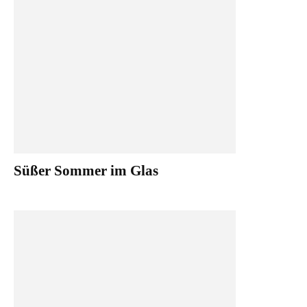
Süßer Sommer im Glas