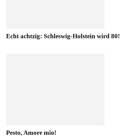
Echt achtzig: Schleswig-Holstein wird 80!
Pesto, Amore mio!