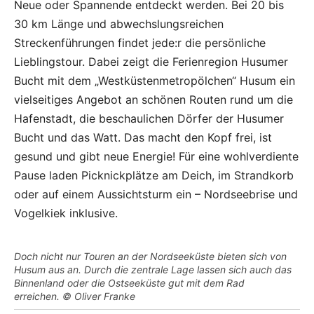
Neue oder Spannende entdeckt werden. Bei 20 bis
30 km Länge und abwechslungsreichen
Streckenführungen findet jede:r die persönliche
Lieblingstour. Dabei zeigt die Ferienregion Husumer
Bucht mit dem „Westküstenmetropölchen“ Husum ein
vielseitiges Angebot an schönen Routen rund um die
Hafenstadt, die beschaulichen Dörfer der Husumer
Bucht und das Watt. Das macht den Kopf frei, ist
gesund und gibt neue Energie! Für eine wohlverdiente
Pause laden Picknickplätze am Deich, im Strandkorb
oder auf einem Aussichtsturm ein – Nordseebrise und
Vogelkiek inklusive.
Doch nicht nur Touren an der Nordseeküste bieten sich von
Husum aus an. Durch die zentrale Lage lassen sich auch das
Binnenland oder die Ostseeküste gut mit dem Rad
erreichen. © Oliver Franke