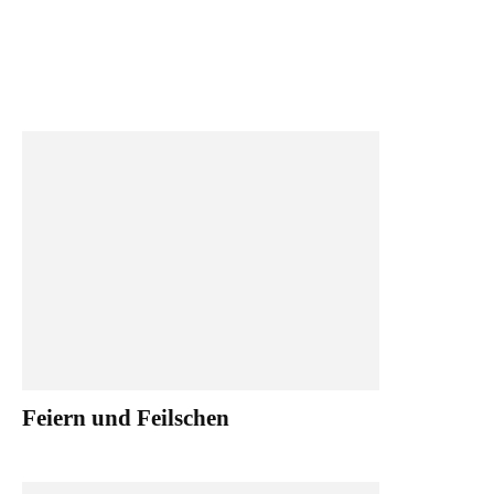
Feiern und Feilschen