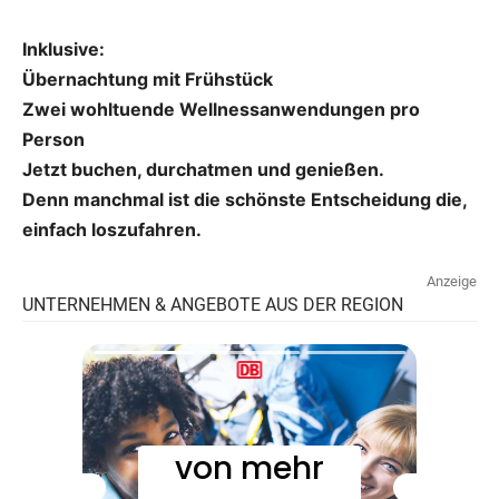
Inklusive:
Übernachtung mit Frühstück
Zwei wohltuende Wellnessanwendungen pro
Person
Jetzt buchen, durchatmen und genießen.
Denn manchmal ist die schönste Entscheidung die,
einfach loszufahren.