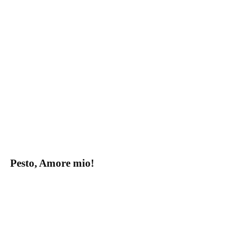
Pesto, Amore mio!