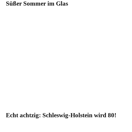
Süßer Sommer im Glas
Echt achtzig: Schleswig-Holstein wird 80!