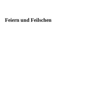
Feiern und Feilschen