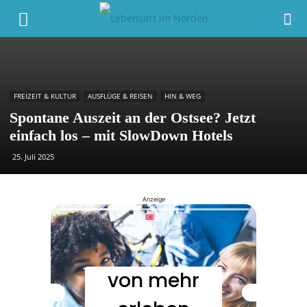
FREIZEIT & KULTUR
AUSFLÜGE & REISEN
HIN & WEG
Spontane Auszeit an der Ostsee? Jetzt
einfach los – mit SlowDown Hotels
25. Juli 2025
Anzeige