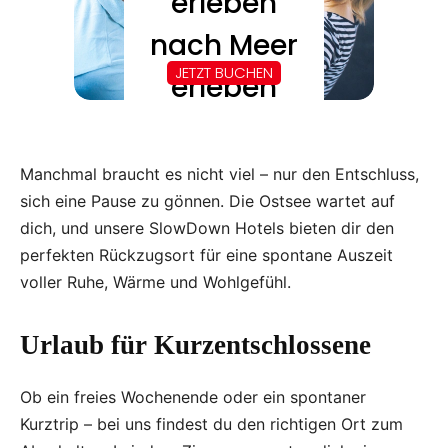
Manchmal braucht es nicht viel – nur den Entschluss,
sich eine Pause zu gönnen. Die Ostsee wartet auf
dich, und unsere SlowDown Hotels bieten dir den
perfekten Rückzugsort für eine spontane Auszeit
voller Ruhe, Wärme und Wohlgefühl.
Urlaub für Kurzentschlossene
Ob ein freies Wochenende oder ein spontaner
Kurztrip – bei uns findest du den richtigen Ort zum