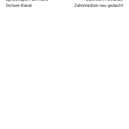
Ostsee-Kanal
Zahnmedizin neu gedacht