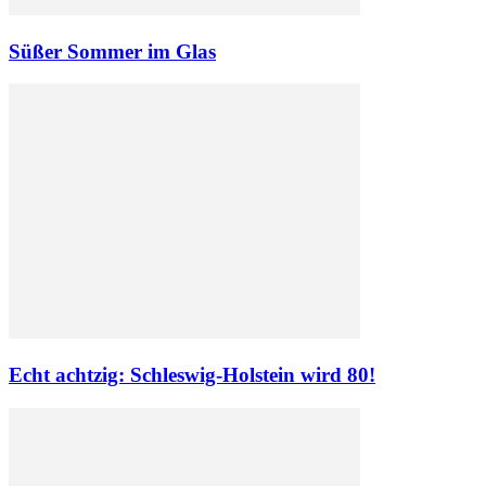
Süßer Sommer im Glas
Echt achtzig: Schleswig-Holstein wird 80!