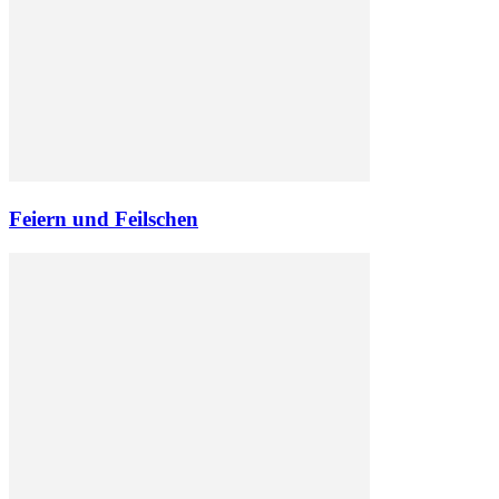
Feiern und Feilschen