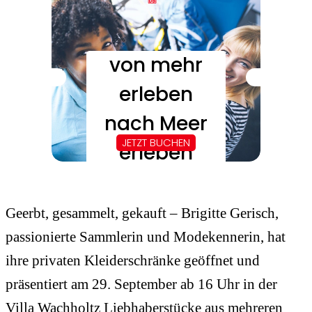
Geerbt, gesammelt, gekauft – Brigitte Gerisch,
passionierte Sammlerin und Modekennerin, hat
ihre privaten Kleiderschränke geöffnet und
präsentiert am 29. September ab 16 Uhr in der
Villa Wachholtz Liebhaberstücke aus mehreren