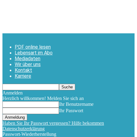
PDF online lesen
Lebensart im Abo
Mediadaten
Wir über uns
Kontakt
Karriere
Anmelden
Herzlich willkommen! Melden Sie sich an
Ihr Benutzername
Ihr Passwort
Haben Sie Ihr Passwort vergessen? Hilfe bekommen
Datenschutzerklärung
Passwort-Wiederherstellung