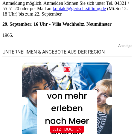
Anmeldung möglich. Anmelden können Sie sich unter Tel. 04321 /
55 51 20 oder per Mail an
kontakt@gerisch-stiftung.de
(Mi-So 12-
18 Uhr) bis zum 22. September.
29. September, 16 Uhr • Villa Wachholtz, Neumünster