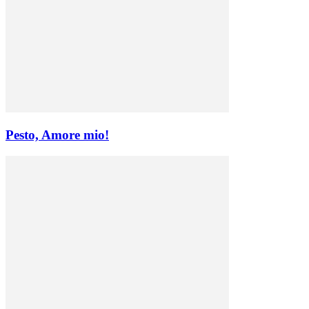
Pesto, Amore mio!