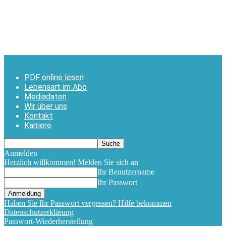
PDF online lesen
Lebensart im Abo
Mediadaten
Wir über uns
Kontakt
Karriere
Anmelden
Herzlich willkommen! Melden Sie sich an
Ihr Benutzername
Ihr Passwort
Haben Sie Ihr Passwort vergessen? Hilfe bekommen
Datenschutzerklärung
Passwort-Wiederherstellung