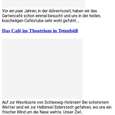
Vor ein paar Jahren, in der Adventszeit, haben wir das
Gartencafé schon einmal besucht und uns in der hellen,
kuscheligen Caféstube sehr wohl gefühlt....
Das Café im Theatrium in Tetenbüll
Auf zur Westküste von Schleswig-Holstein! Bei schönstem
Wetter sind wir zur Halbinsel Eiderstedt gefahren, wo uns ein
frischer Wind um die Nase wehte. Unser Ziel...