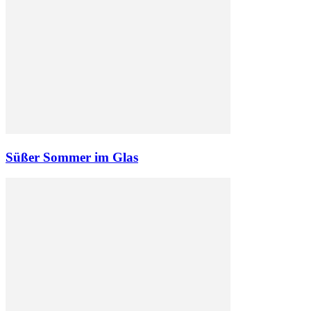
Süßer Sommer im Glas