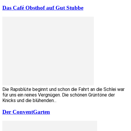
Das Café Obsthof auf Gut Stubbe
Die Rapsblüte beginnt und schon die Fahrt an die Schlei war
für uns ein reines Vergnügen. Die schönen Grüntöne der
Knicks und die blühenden...
Der ConventGarten