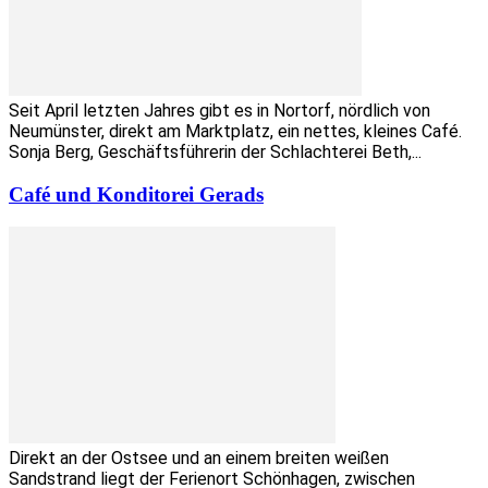
Seit April letzten Jahres gibt es in Nortorf, nördlich von
Neumünster, direkt am Marktplatz, ein nettes, kleines Café.
Sonja Berg, Geschäftsführerin der Schlachterei Beth,...
Café und Konditorei Gerads
Direkt an der Ostsee und an einem breiten weißen
Sandstrand liegt der Ferienort Schönhagen, zwischen