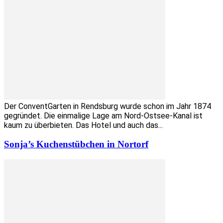
Der ConventGarten in Rendsburg wurde schon im Jahr 1874
gegründet. Die einmalige Lage am Nord-Ostsee-Kanal ist
kaum zu überbieten. Das Hotel und auch das...
Sonja’s Kuchenstübchen in Nortorf