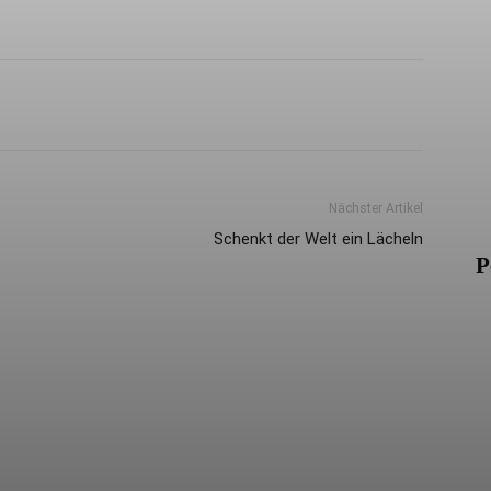
Nächster Artikel
Schenkt der Welt ein Lächeln
P