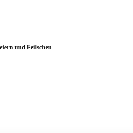
eiern und Feilschen