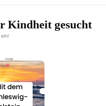
r Kindheit gesucht
 ein!
Anzeige