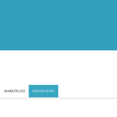
MARKTPLATZ
ONLINE LESEN