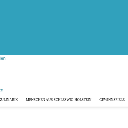
den
KULINARIK
MENSCHEN AUS SCHLESWIG-HOLSTEIN
GEWINNSPIELE