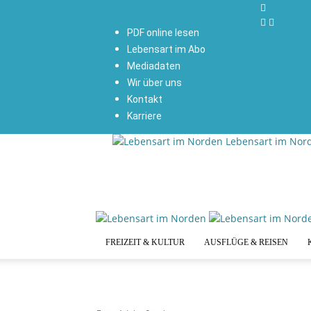
PDF online lesen
Lebensart im Abo
Mediadaten
Wir über uns
Kontakt
Karriere
Lebensart im Nor
FREIZEIT & KULTUR
AUSFLÜGE & REISEN