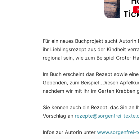
Für ein neues Buchprojekt sucht Autorin 
ihr Lieblingsrezept aus der Kindheit ver
regional sein, wie zum Beispiel Groter H
Im Buch erscheint das Rezept sowie eine
Gebenden, zum Beispiel „Diesen Apfelku
nachdem wir mit ihr im Garten Krabben g
Sie kennen auch ein Rezept, das Sie an I
Vorschlag an
rezepte@sorgenfrei-texte.
Infos zur Autorin unter
www.sorgenfrei-t