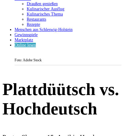
Draußen genießen
Kulinarischer Ausflug
Kulinarisches Thema
Restaurants
Rezepte
Menschen aus Schleswig-Holstein
Gewinnspiele
Marktplatz
Online lesen
Foto: Adobe Stock
Plattdüütsch vs.
Hochdeutsch