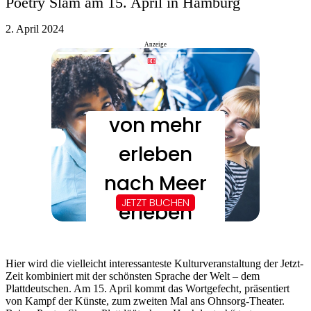
Poetry Slam am 15. April in Hamburg
2. April 2024
Anzeige
Hier wird die vielleicht interessanteste Kulturveranstaltung der Jetzt-
Zeit kombiniert mit der schönsten Sprache der Welt – dem
Plattdeutschen. Am 15. April kommt das Wortgefecht, präsentiert
von Kampf der Künste, zum zweiten Mal ans Ohnsorg-Theater.