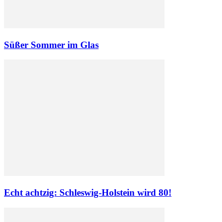
Süßer Sommer im Glas
Echt achtzig: Schleswig-Holstein wird 80!