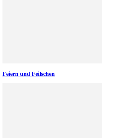
Feiern und Feilschen