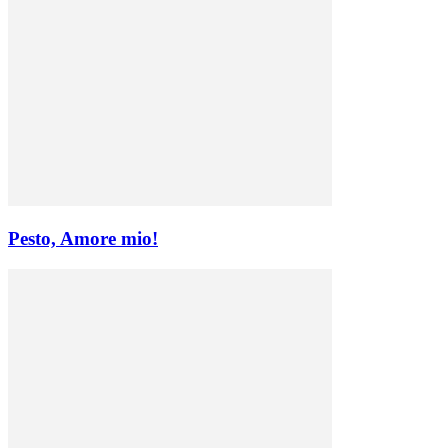
Pesto, Amore mio!