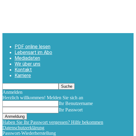
PDF online lesen
Lebensart im Abo
Mediadaten
Wir über uns
Kontakt
Karriere
Anmelden
Herzlich willkommen! Melden Sie sich an
Ihr Benutzername
Ihr Passwort
Haben Sie Ihr Passwort vergessen? Hilfe bekommen
Datenschutzerklärung
Passwort-Wiederherstellung