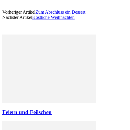
Vorheriger Artikel
Zum Abschluss ein Dessert
Nächster Artikel
Köstliche Weihnachten
Feiern und Feilschen