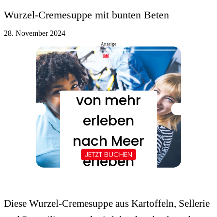
Wurzel-Cremesuppe mit bunten Beten
28. November 2024
Anzeige
Diese Wurzel-Cremesuppe aus Kartoffeln, Sellerie