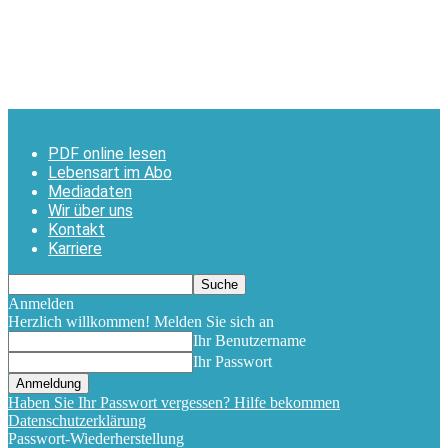
PDF online lesen
Lebensart im Abo
Mediadaten
Wir über uns
Kontakt
Karriere
Anmelden
Herzlich willkommen! Melden Sie sich an
Ihr Benutzername
Ihr Passwort
Haben Sie Ihr Passwort vergessen? Hilfe bekommen
Datenschutzerklärung
Passwort-Wiederherstellung