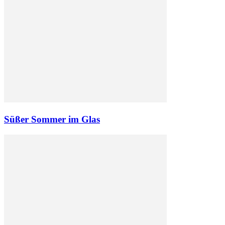
Süßer Sommer im Glas