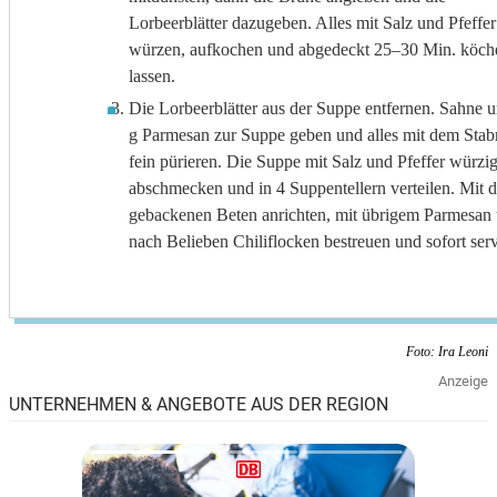
Lorbeerblätter dazugeben. Alles mit Salz und Pfeffer
würzen, aufkochen und abgedeckt 25–30 Min. köch
lassen.
Die Lorbeerblätter aus der Suppe entfernen. Sahne 
g Parmesan zur Suppe geben und alles mit dem Sta
fein pürieren. Die Suppe mit Salz und Pfeffer würzi
abschmecken und in 4 Suppentellern verteilen. Mit 
gebackenen Beten anrichten, mit übrigem Parmesan
nach Belieben Chiliflocken bestreuen und sofort serv
Foto: Ira Leoni