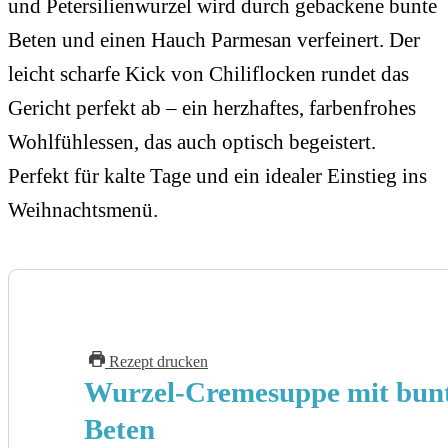
und Petersilienwurzel wird durch gebackene bunte
Beten und einen Hauch Parmesan verfeinert. Der
leicht scharfe Kick von Chiliflocken rundet das
Gericht perfekt ab – ein herzhaftes, farbenfrohes
Wohlfühlessen, das auch optisch begeistert.
Perfekt für kalte Tage und ein idealer Einstieg ins
Weihnachtsmenü.
Rezept drucken
Wurzel-Cremesuppe mit bun
Beten