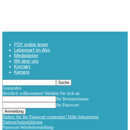
PDF online lesen
Lebensart im Abo
Mediadaten
Wir über uns
Kontakt
Karriere
Anmelden
Herzlich willkommen! Melden Sie sich an
Ihr Benutzername
Ihr Passwort
Haben Sie Ihr Passwort vergessen? Hilfe bekommen
Datenschutzerklärung
Passwort-Wiederherstellung