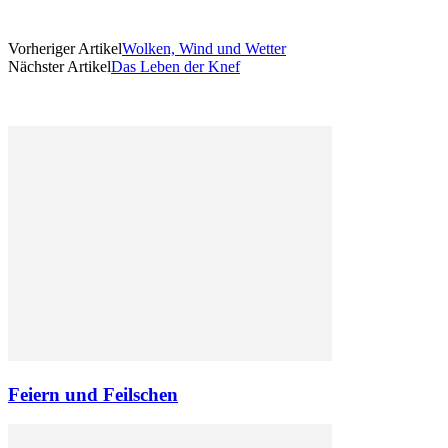
Vorheriger Artikel
Wolken, Wind und Wetter
Nächster Artikel
Das Leben der Knef
Feiern und Feilschen