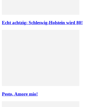
Echt achtzig: Schleswig-Holstein wird 80!
Pesto, Amore mio!