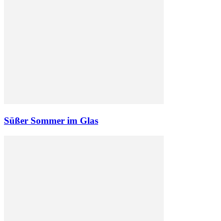
Süßer Sommer im Glas