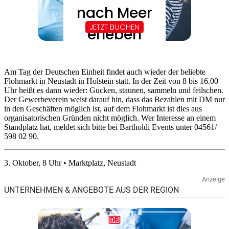
Am Tag der Deutschen Einheit findet auch wieder der beliebte
Flohmarkt in Neustadt in Holstein statt. In der Zeit von 8 bis 16.00
Uhr heißt es dann wieder: Gucken, staunen, sammeln und feilschen.
Der Gewerbeverein weist darauf hin, dass das Bezahlen mit DM nur
in den Geschäften möglich ist, auf dem Flohmarkt ist dies aus
organisatorischen Gründen nicht möglich. Wer Interesse an einem
Standplatz hat, meldet sich bitte bei Bartholdi Events unter 04561/
598 02 90.
3. Oktober, 8 Uhr • Marktplatz, Neustadt