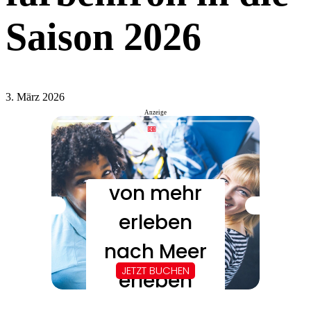
Saison 2026
3. März 2026
Anzeige