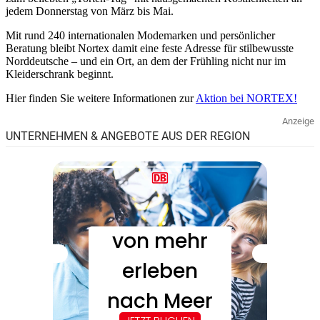
jedem Donnerstag von März bis Mai.
Mit rund 240 internationalen Modemarken und persönlicher
Beratung bleibt Nortex damit eine feste Adresse für stilbewusste
Norddeutsche – und ein Ort, an dem der Frühling nicht nur im
Kleiderschrank beginnt.
Hier finden Sie weitere Informationen zur
Aktion bei NORTEX!