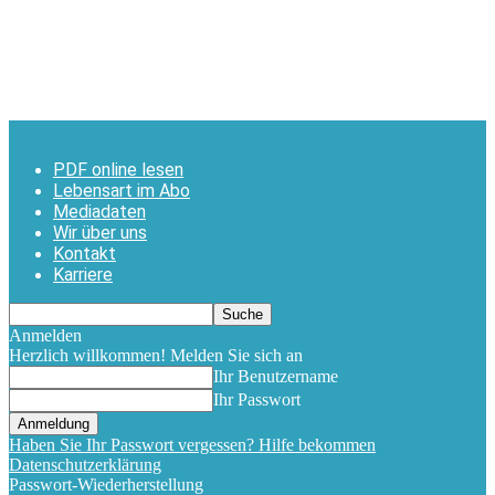
PDF online lesen
Lebensart im Abo
Mediadaten
Wir über uns
Kontakt
Karriere
Anmelden
Herzlich willkommen! Melden Sie sich an
Ihr Benutzername
Ihr Passwort
Haben Sie Ihr Passwort vergessen? Hilfe bekommen
Datenschutzerklärung
Passwort-Wiederherstellung