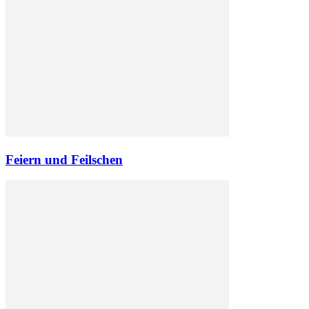
Feiern und Feilschen