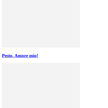
Pesto, Amore mio!