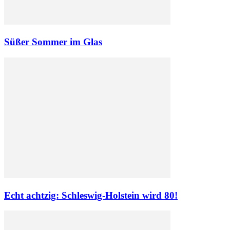
Süßer Sommer im Glas
Echt achtzig: Schleswig-Holstein wird 80!