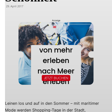
29. April 2017
Anzeige
Leinen los und auf in den Sommer – mit maritimer
Mode werden Shopping-Tage in der Stadt,