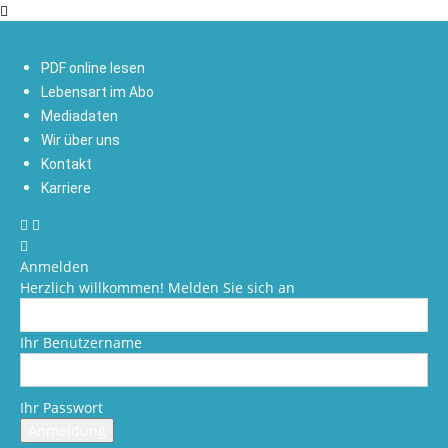
PDF online lesen
Lebensart im Abo
Mediadaten
Wir über uns
Kontakt
Karriere
Anmelden
Herzlich willkommen! Melden Sie sich an
Ihr Benutzername
Ihr Passwort