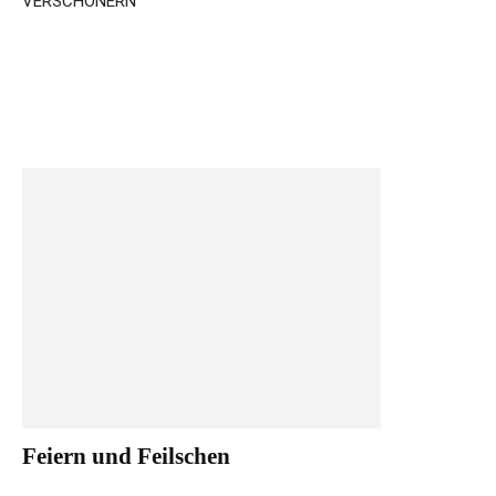
VERSCHÖNERN
Feiern und Feilschen