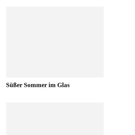
Süßer Sommer im Glas