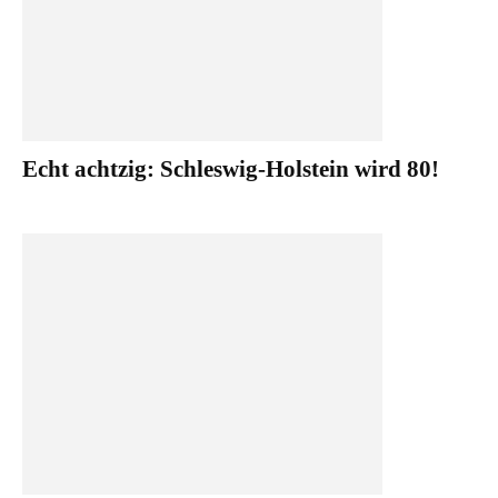
Echt achtzig: Schleswig-Holstein wird 80!