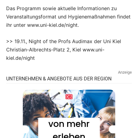
Das Programm sowie aktuelle Informationen zu
Veranstaltungsformat und Hygienemaßnahmen findet
ihr unter www.uni-kiel.de/night.
>> 19.11., Night of the Profs Audimax der Uni Kiel
Christian-Albrechts-Platz 2, Kiel www.uni-
kiel.de/night