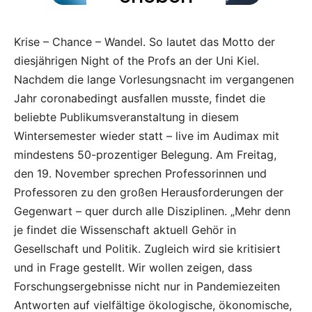
Krise – Chance – Wandel. So lautet das Motto der
diesjährigen Night of the Profs an der Uni Kiel.
Nachdem die lange Vorlesungsnacht im vergangenen
Jahr coronabedingt ausfallen musste, findet die
beliebte Publikumsveranstaltung in diesem
Wintersemester wieder statt – live im Audimax mit
mindestens 50-prozentiger Belegung. Am Freitag,
den 19. November sprechen Professorinnen und
Professoren zu den großen Herausforderungen der
Gegenwart – quer durch alle Disziplinen. „Mehr denn
je findet die Wissenschaft aktuell Gehör in
Gesellschaft und Politik. Zugleich wird sie kritisiert
und in Frage gestellt. Wir wollen zeigen, dass
Forschungsergebnisse nicht nur in Pandemiezeiten
Antworten auf vielfältige ökologische, ökonomische,