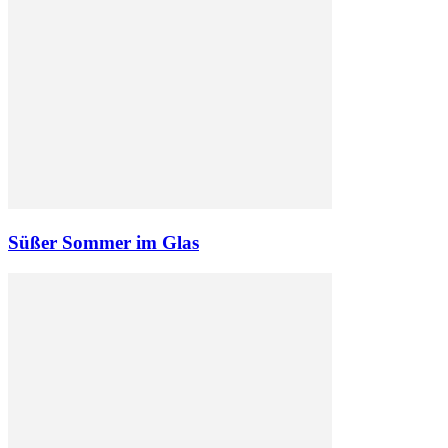
Süßer Sommer im Glas