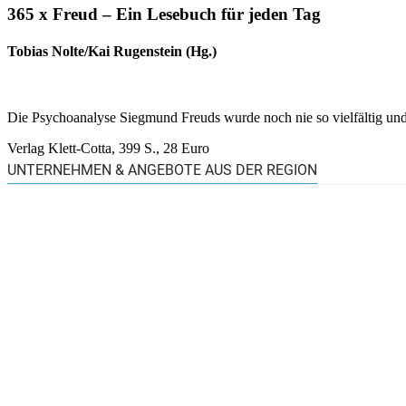
365 x Freud – Ein Lesebuch für jeden Tag
Tobias Nolte/Kai Rugenstein (Hg.)
Die Psychoanalyse Siegmund Freuds wurde noch nie so vielfältig und
Verlag Klett-Cotta, 399 S., 28 Euro