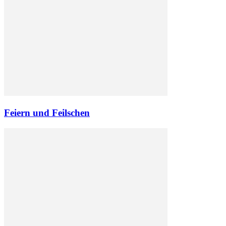
Feiern und Feilschen