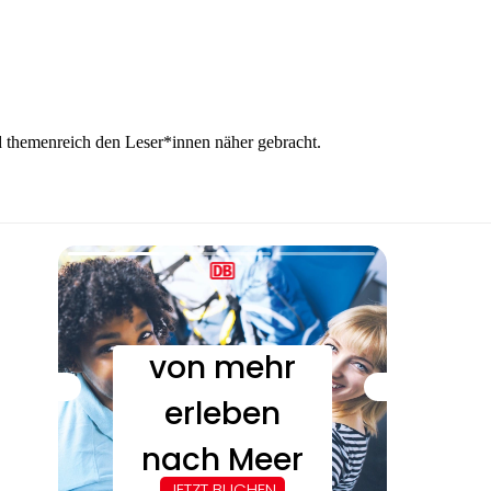
 themenreich den Leser*innen näher gebracht.