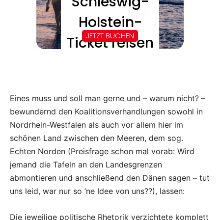
Eines muss und soll man gerne und – warum nicht? –
bewundernd den Koalitionsverhandlungen sowohl in
Nordrhein-Westfalen als auch vor allem hier im
schönen Land zwischen den Meeren, dem sog.
Echten Norden (Preisfrage schon mal vorab: Wird
jemand die Tafeln an den Landesgrenzen
abmontieren und anschließend den Dänen sagen – tut
uns leid, war nur so ’ne Idee von uns??), lassen:
Die jeweilige politische Rhetorik verzichtete komplett