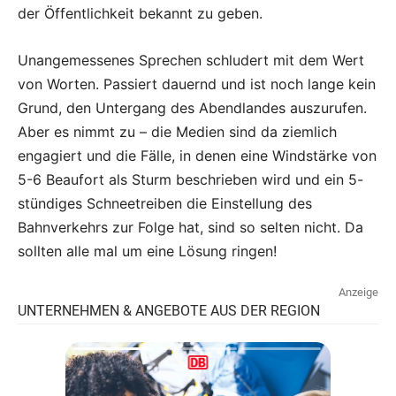
der Öffentlichkeit bekannt zu geben.
Unangemessenes Sprechen schludert mit dem Wert
von Worten. Passiert dauernd und ist noch lange kein
Grund, den Untergang des Abendlandes auszurufen.
Aber es nimmt zu – die Medien sind da ziemlich
engagiert und die Fälle, in denen eine Windstärke von
5-6 Beaufort als Sturm beschrieben wird und ein 5-
stündiges Schneetreiben die Einstellung des
Bahnverkehrs zur Folge hat, sind so selten nicht. Da
sollten alle mal um eine Lösung ringen!