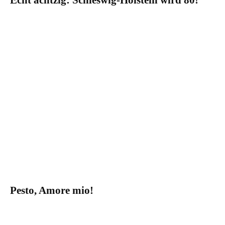
Pesto, Amore mio!