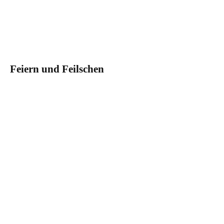
Feiern und Feilschen