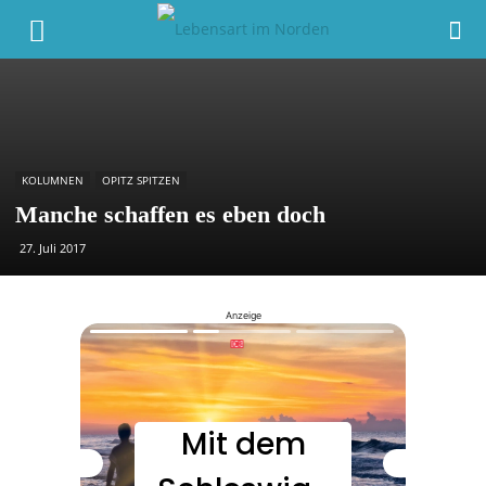
KOLUMNEN
OPITZ SPITZEN
Manche schaffen es eben doch
27. Juli 2017
Anzeige