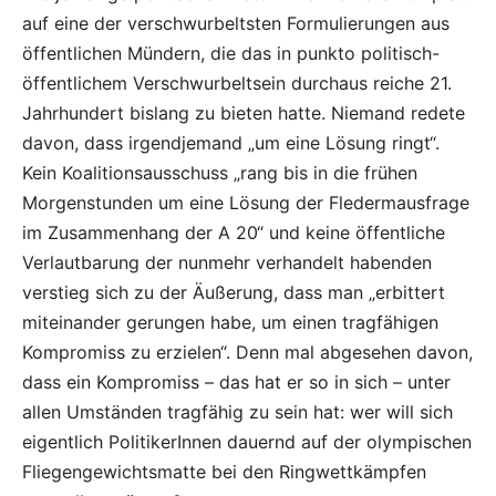
auf eine der verschwurbeltsten Formulierungen aus
öffentlichen Mündern, die das in punkto politisch-
öffentlichem Verschwurbeltsein durchaus reiche 21.
Jahrhundert bislang zu bieten hatte. Niemand redete
davon, dass irgendjemand „um eine Lösung ringt“.
Kein Koalitionsausschuss „rang bis in die frühen
Morgenstunden um eine Lösung der Fledermausfrage
im Zusammenhang der A 20“ und keine öffentliche
Verlautbarung der nunmehr verhandelt habenden
verstieg sich zu der Äußerung, dass man „erbittert
miteinander gerungen habe, um einen tragfähigen
Kompromiss zu erzielen“. Denn mal abgesehen davon,
dass ein Kompromiss – das hat er so in sich – unter
allen Umständen tragfähig zu sein hat: wer will sich
eigentlich PolitikerInnen dauernd auf der olympischen
Fliegengewichtsmatte bei den Ringwettkämpfen