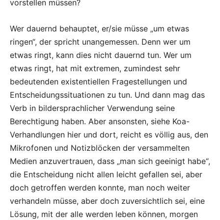
vorstellen müssen?
Wer dauernd behauptet, er/sie müsse „um etwas
ringen“, der spricht unangemessen. Denn wer um
etwas ringt, kann dies nicht dauernd tun. Wer um
etwas ringt, hat mit extremen, zumindest sehr
bedeutenden existentiellen Fragestellungen und
Entscheidungssituationen zu tun. Und dann mag das
Verb in bildersprachlicher Verwendung seine
Berechtigung haben. Aber ansonsten, siehe Koa-
Verhandlungen hier und dort, reicht es völlig aus, den
Mikrofonen und Notizblöcken der versammelten
Medien anzuvertrauen, dass „man sich geeinigt habe“,
die Entscheidung nicht allen leicht gefallen sei, aber
doch getroffen werden konnte, man noch weiter
verhandeln müsse, aber doch zuversichtlich sei, eine
Lösung, mit der alle werden leben können, morgen