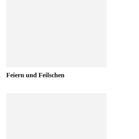
Feiern und Feilschen