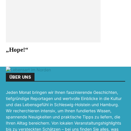
„Hope!“
ÜBER UNS
Jeden Monat bringen wir Ihnen faszinierende Geschichten,
tiefgründige Reportagen und wertvolle Einblicke in die Kultur
und das Lebensgefühl in Schleswig-Holstein und Hamburg.
Wir recherchieren intensiv, um Ihnen fundiertes Wissen,
spannende Neuigkeiten und praktische Tipps zu liefern, die
Ihren Alltag bereichern. Von lokalen Veranstaltungshighlights
bis zu versteckten Schätzen – bei uns finden Sie alles, was