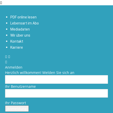
PDF online lesen
Lebensart im Abo
Mediadaten
Wir über uns
Kontakt
Karriere
Anmelden
Herzlich willkommen! Melden Sie sich an
Ihr Benutzername
Ihr Passwort