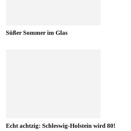
Süßer Sommer im Glas
Echt achtzig: Schleswig-Holstein wird 80!