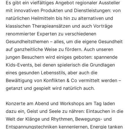
Es gibt ein vielfältiges Angebot regionaler Aussteller
mit innovativen Produkten und Dienstleistungen: von
natürlichen Heilmitteln bis hin zu alternativen und
klassischen Therapieansätzen und auch Vorträge
renommierter Experten zu verschiedenen
Gesundheitsthemen – alles, um die eigene Gesundheit
auf ganzheitliche Weise zu fördern. Auch unseren
jungen Besuchern wird einiges geboten: spannende
Kids-Events, bei denen spielerisch die Grundlagen
eines gesunden Lebensstils, aber auch die
Bewältigung von Konflikten & Co vermittelt werden –
getanzt und gespielt wird natürlich auch.
Konzerte am Abend und Workshops am Tag laden
dazu ein, Geist und Seele zu nähren: Eintauchen in die
Welt der Klänge und Rhythmen, Bewegungs- und
Entspannungstechniken kennenlernen, Energie tanken