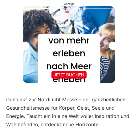
Anzeige
Dann auf zur NordLicht Messe – der ganzheitlichen
Gesundheitsmesse für Körper, Geist, Seele und
Energie. Taucht ein in eine Welt voller Inspiration und
Wohlbefinden, entdeckt neue Horizonte.