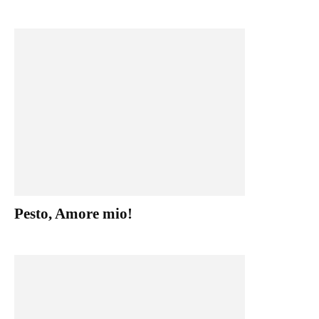
Pesto, Amore mio!