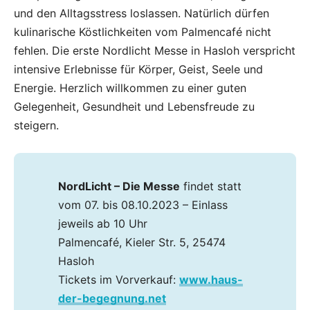
und den Alltagsstress loslassen. Natürlich dürfen
kulinarische Köstlichkeiten vom Palmencafé nicht
fehlen. Die erste Nordlicht Messe in Hasloh verspricht
intensive Erlebnisse für Körper, Geist, Seele und
Energie. Herzlich willkommen zu einer guten
Gelegenheit, Gesundheit und Lebensfreude zu
steigern.
NordLicht – Die Messe
findet statt
vom 07. bis 08.10.2023 – Einlass
jeweils ab 10 Uhr
Palmencafé, Kieler Str. 5, 25474
Hasloh
Tickets im Vorverkauf:
www.haus-
der-begegnung.net