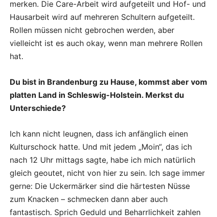
merken. Die Care-Arbeit wird aufgeteilt und Hof- und
Hausarbeit wird auf mehreren Schultern aufgeteilt.
Rollen müssen nicht gebrochen werden, aber
vielleicht ist es auch okay, wenn man mehrere Rollen
hat.
Du bist in Brandenburg zu Hause, kommst aber vom
platten Land in Schleswig-Holstein. Merkst du
Unterschiede?
Ich kann nicht leugnen, dass ich anfänglich einen
Kulturschock hatte. Und mit jedem „Moin“, das ich
nach 12 Uhr mittags sagte, habe ich mich natürlich
gleich geoutet, nicht von hier zu sein. Ich sage immer
gerne: Die Uckermärker sind die härtesten Nüsse
zum Knacken – schmecken dann aber auch
fantastisch. Sprich Geduld und Beharrlichkeit zahlen