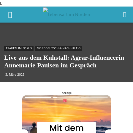
FRAUEN IM FOKUS
NORDDEUTSCH & NACHHALTIG
Live aus dem Kuhstall: Agrar-Influencerin
Annemarie Paulsen im Gespräch
3. März 2025
Anzeige