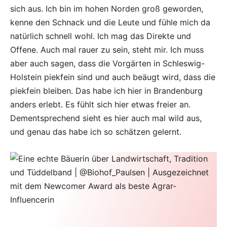
sich aus. Ich bin im hohen Norden groß geworden,
kenne den Schnack und die Leute und fühle mich da
natürlich schnell wohl. Ich mag das Direkte und
Offene. Auch mal rauer zu sein, steht mir. Ich muss
aber auch sagen, dass die Vorgärten in Schleswig-
Holstein piekfein sind und auch beäugt wird, dass die
piekfein bleiben. Das habe ich hier in Brandenburg
anders erlebt. Es fühlt sich hier etwas freier an.
Dementsprechend sieht es hier auch mal wild aus,
und genau das habe ich so schätzen gelernt.