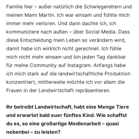
Familie hier – außer natürlich die Schwiegereltern und
meinen Mann Martin. Ich war einsam und fühlte mich
immer mehr verloren. Und dann dachte ich, ich
kommuniziere nach außen – über Social Media. Dass
diese Entscheidung mein Leben so verändern wird,
damit habe ich wirklich nicht gerechnet. Ich fühle
mich nicht mehr einsam und bin jeden Tag dankbar
für meine Community auf Instagram. Anfangs habe
ich mich stark auf die landwirtschaftliche Produktion
konzentriert, mittlerweile möchte ich vor allem die
Frauen in der Landwirtschaft repräsentieren.
Ihr betreibt Landwirtschaft, habt eine Menge Tiere
und erwartet bald euer fünftes Kind. Wie schaffst
du es, so eine großartige Medienarbeit – quasi
nebenbei – zu leisten?