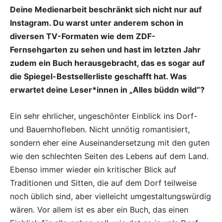
Deine Medienarbeit beschränkt sich nicht nur auf
Instagram. Du warst unter anderem schon in
diversen TV-Formaten wie dem ZDF-
Fernsehgarten zu sehen und hast im letzten Jahr
zudem ein Buch herausgebracht, das es sogar auf
die Spiegel-Bestsellerliste geschafft hat. Was
erwartet deine Leser*innen in „Alles büddn wild“?
Ein sehr ehrlicher, ungeschönter Einblick ins Dorf-
und Bauernhofleben. Nicht unnötig romantisiert,
sondern eher eine Auseinandersetzung mit den guten
wie den schlechten Seiten des Lebens auf dem Land.
Ebenso immer wieder ein kritischer Blick auf
Traditionen und Sitten, die auf dem Dorf teilweise
noch üblich sind, aber vielleicht umgestaltungswürdig
wären. Vor allem ist es aber ein Buch, das einen