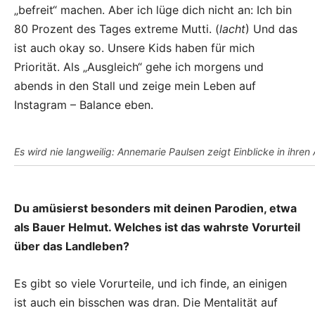
„befreit“ machen. Aber ich lüge dich nicht an: Ich bin
80 Prozent des Tages extreme Mutti. (
lacht
) Und das
ist auch okay so. Unsere Kids haben für mich
Priorität. Als „Ausgleich“ gehe ich morgens und
abends in den Stall und zeige mein Leben auf
Instagram – Balance eben.
Es wird nie langweilig: Annemarie Paulsen zeigt Einblicke in ihren
Du amüsierst besonders mit deinen Parodien, etwa
als Bauer Helmut. Welches ist das wahrste Vorurteil
über das Landleben?
Es gibt so viele Vorurteile, und ich finde, an einigen
ist auch ein bisschen was dran. Die Mentalität auf