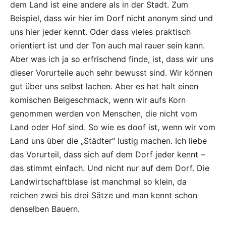
dem Land ist eine andere als in der Stadt. Zum
Beispiel, dass wir hier im Dorf nicht anonym sind und
uns hier jeder kennt. Oder dass vieles praktisch
orientiert ist und der Ton auch mal rauer sein kann.
Aber was ich ja so erfrischend finde, ist, dass wir uns
dieser Vorurteile auch sehr bewusst sind. Wir können
gut über uns selbst lachen. Aber es hat halt einen
komischen Beigeschmack, wenn wir aufs Korn
genommen werden von Menschen, die nicht vom
Land oder Hof sind. So wie es doof ist, wenn wir vom
Land uns über die „Städter“ lustig machen. Ich liebe
das Vorurteil, dass sich auf dem Dorf jeder kennt –
das stimmt einfach. Und nicht nur auf dem Dorf. Die
Landwirtschaftblase ist manchmal so klein, da
reichen zwei bis drei Sätze und man kennt schon
denselben Bauern.