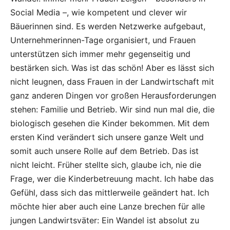
Social Media –, wie kompetent und clever wir
Bäuerinnen sind. Es werden Netzwerke aufgebaut,
Unternehmerinnen-Tage organisiert, und Frauen
unterstützen sich immer mehr gegenseitig und
bestärken sich. Was ist das schön! Aber es lässt sich
nicht leugnen, dass Frauen in der Landwirtschaft mit
ganz anderen Dingen vor großen Herausforderungen
stehen: Familie und Betrieb. Wir sind nun mal die, die
biologisch gesehen die Kinder bekommen. Mit dem
ersten Kind verändert sich unsere ganze Welt und
somit auch unsere Rolle auf dem Betrieb. Das ist
nicht leicht. Früher stellte sich, glaube ich, nie die
Frage, wer die Kinderbetreuung macht. Ich habe das
Gefühl, dass sich das mittlerweile geändert hat. Ich
möchte hier aber auch eine Lanze brechen für alle
jungen Landwirtsväter: Ein Wandel ist absolut zu