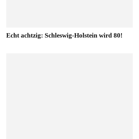
Echt achtzig: Schleswig-Holstein wird 80!