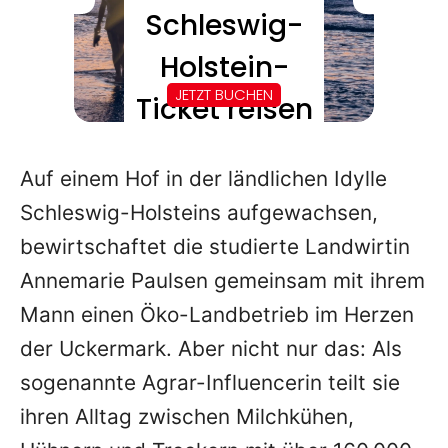
Auf einem Hof in der ländlichen Idylle
Schleswig-Holsteins aufgewachsen,
bewirtschaftet die studierte Landwirtin
Annemarie Paulsen gemeinsam mit ihrem
Mann einen Öko-Landbetrieb im Herzen
der Uckermark. Aber nicht nur das: Als
sogenannte Agrar-Influencerin teilt sie
ihren Alltag zwischen Milchkühen,