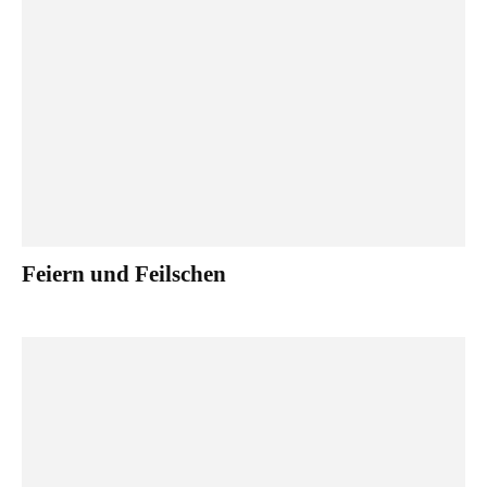
Feiern und Feilschen