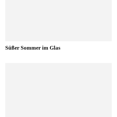
Süßer Sommer im Glas