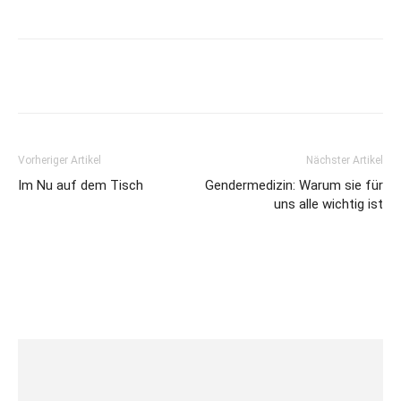
Vorheriger Artikel
Nächster Artikel
Im Nu auf dem Tisch
Gendermedizin: Warum sie für
uns alle wichtig ist