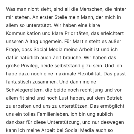
Was man nicht sieht, sind all die Menschen, die hinter
mir stehen. An erster Stelle mein Mann, der mich in
allem so unterstützt. Wir haben eine klare
Kommunikation und klare Prioritäten, das erleichtert
unseren Alltag ungemein. Für Martin steht es außer
Frage, dass Social Media meine Arbeit ist und ich
dafür natürlich auch Zeit brauche. Wir haben das
große Privileg, beide selbstständig zu sein. Und ich
habe dazu noch eine maximale Flexibilität. Das passt
fantastisch zusammen. Und dann meine
Schwiegereltern, die beide noch recht jung und vor
allem fit sind und noch Lust haben, auf dem Betrieb
zu arbeiten und uns zu unterstützen. Das ermöglicht
uns ein tolles Familienleben. Ich bin unglaublich
dankbar für diese Unterstützung, und nur deswegen
kann ich meine Arbeit bei Social Media auch so