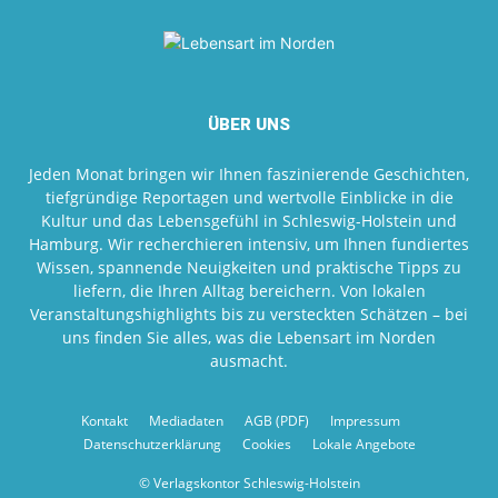
ÜBER UNS
Jeden Monat bringen wir Ihnen faszinierende Geschichten,
tiefgründige Reportagen und wertvolle Einblicke in die
Kultur und das Lebensgefühl in Schleswig-Holstein und
Hamburg. Wir recherchieren intensiv, um Ihnen fundiertes
Wissen, spannende Neuigkeiten und praktische Tipps zu
liefern, die Ihren Alltag bereichern. Von lokalen
Veranstaltungshighlights bis zu versteckten Schätzen – bei
uns finden Sie alles, was die Lebensart im Norden
ausmacht.
Kontakt
Mediadaten
AGB (PDF)
Impressum
Datenschutzerklärung
Cookies
Lokale Angebote
© Verlagskontor Schleswig-Holstein