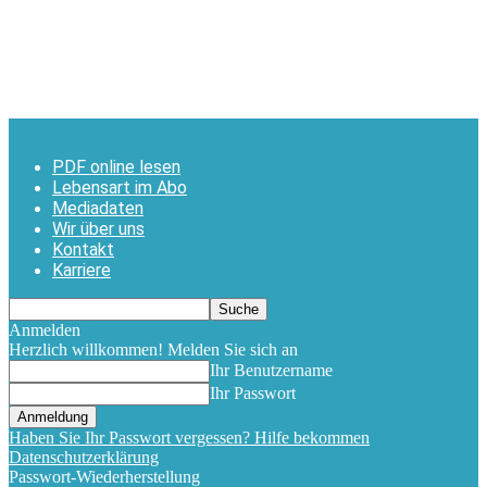
PDF online lesen
Lebensart im Abo
Mediadaten
Wir über uns
Kontakt
Karriere
Anmelden
Herzlich willkommen! Melden Sie sich an
Ihr Benutzername
Ihr Passwort
Haben Sie Ihr Passwort vergessen? Hilfe bekommen
Datenschutzerklärung
Passwort-Wiederherstellung