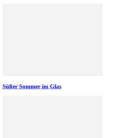
Süßer Sommer im Glas